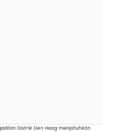
adilan Distrik Den Haag menjatuhkan