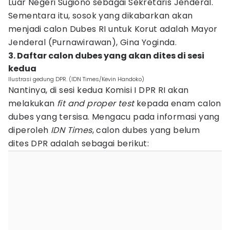
Luar Negeri Sugiono sebagai Sekretaris Jenderal.
Sementara itu, sosok yang dikabarkan akan
menjadi calon Dubes RI untuk Korut adalah Mayor
Jenderal (Purnawirawan), Gina Yoginda.
3. Daftar calon dubes yang akan dites di sesi
kedua
Ilustrasi gedung DPR. (IDN Times/Kevin Handoko)
Nantinya, di sesi kedua Komisi I DPR RI akan
melakukan
fit and proper test
kepada enam calon
dubes yang tersisa. Mengacu pada informasi yang
diperoleh
IDN Times
, calon dubes yang belum
dites DPR adalah sebagai berikut: