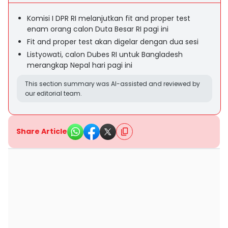
Komisi I DPR RI melanjutkan fit and proper test
enam orang calon Duta Besar RI pagi ini
Fit and proper test akan digelar dengan dua sesi
Listyowati, calon Dubes RI untuk Bangladesh
merangkap Nepal hari pagi ini
This section summary was AI-assisted and reviewed by
our editorial team.
Share Article