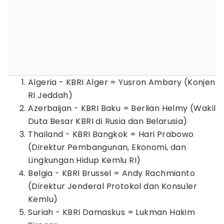
Algeria - KBRI Alger = Yusron Ambary (Konjen
RI Jeddah)
⁠Azerbaijan - KBRI Baku = Berlian Helmy (Wakil
Duta Besar KBRI di Rusia dan Belarusia)
⁠Thailand - KBRI Bangkok = Hari Prabowo
(Direktur Pembangunan, Ekonomi, dan
Lingkungan Hidup Kemlu RI)
⁠Belgia - KBRI Brussel = Andy Rachmianto
(Direktur Jenderal Protokol dan Konsuler
Kemlu)
⁠Suriah - KBRI Damaskus = Lukman Hakim