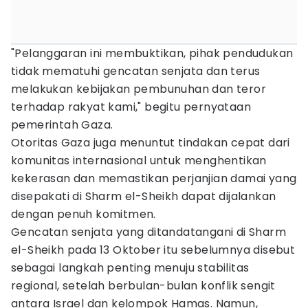
"Pelanggaran ini membuktikan, pihak pendudukan
tidak mematuhi gencatan senjata dan terus
melakukan kebijakan pembunuhan dan teror
terhadap rakyat kami," begitu pernyataan
pemerintah Gaza.
Otoritas Gaza juga menuntut tindakan cepat dari
komunitas internasional untuk menghentikan
kekerasan dan memastikan perjanjian damai yang
disepakati di Sharm el-Sheikh dapat dijalankan
dengan penuh komitmen.
Gencatan senjata yang ditandatangani di Sharm
el-Sheikh pada 13 Oktober itu sebelumnya disebut
sebagai langkah penting menuju stabilitas
regional, setelah berbulan-bulan konflik sengit
antara Israel dan kelompok Hamas. Namun,