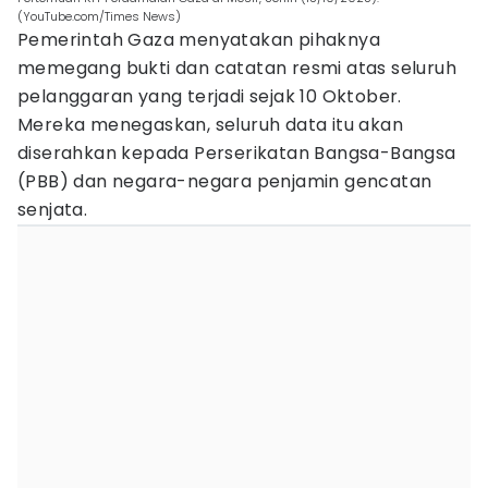
(YouTube.com/Times News)
Pemerintah Gaza menyatakan pihaknya
memegang bukti dan catatan resmi atas seluruh
pelanggaran yang terjadi sejak 10 Oktober.
Mereka menegaskan, seluruh data itu akan
diserahkan kepada Perserikatan Bangsa-Bangsa
(PBB) dan negara-negara penjamin gencatan
senjata.