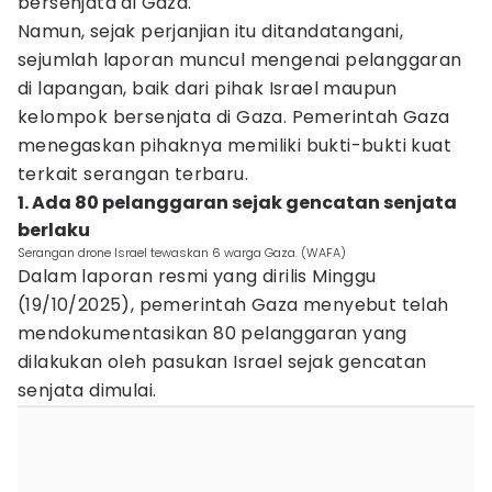
bersenjata di Gaza.
Namun, sejak perjanjian itu ditandatangani,
sejumlah laporan muncul mengenai pelanggaran
di lapangan, baik dari pihak Israel maupun
kelompok bersenjata di Gaza. Pemerintah Gaza
menegaskan pihaknya memiliki bukti-bukti kuat
terkait serangan terbaru.
1. Ada 80 pelanggaran sejak gencatan senjata
berlaku
Serangan drone Israel tewaskan 6 warga Gaza. (WAFA)
Dalam laporan resmi yang dirilis Minggu
(19/10/2025), pemerintah Gaza menyebut telah
mendokumentasikan 80 pelanggaran yang
dilakukan oleh pasukan Israel sejak gencatan
senjata dimulai.