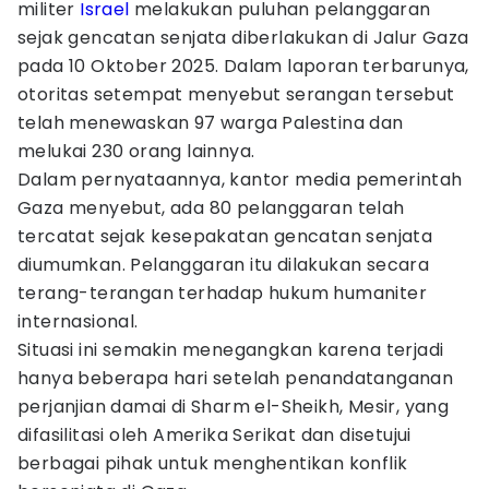
militer
Israel
melakukan puluhan pelanggaran
sejak gencatan senjata diberlakukan di Jalur Gaza
pada 10 Oktober 2025. Dalam laporan terbarunya,
otoritas setempat menyebut serangan tersebut
telah menewaskan 97 warga Palestina dan
melukai 230 orang lainnya.
Dalam pernyataannya, kantor media pemerintah
Gaza menyebut, ada 80 pelanggaran telah
tercatat sejak kesepakatan gencatan senjata
diumumkan. Pelanggaran itu dilakukan secara
terang-terangan terhadap hukum humaniter
internasional.
Situasi ini semakin menegangkan karena terjadi
hanya beberapa hari setelah penandatanganan
perjanjian damai di Sharm el-Sheikh, Mesir, yang
difasilitasi oleh Amerika Serikat dan disetujui
berbagai pihak untuk menghentikan konflik