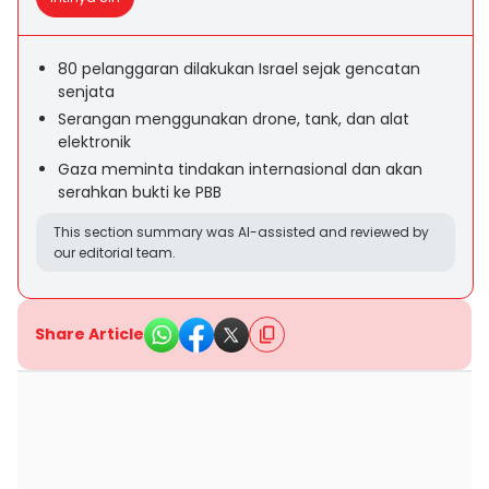
80 pelanggaran dilakukan Israel sejak gencatan
senjata
Serangan menggunakan drone, tank, dan alat
elektronik
Gaza meminta tindakan internasional dan akan
serahkan bukti ke PBB
This section summary was AI-assisted and reviewed by
our editorial team.
Share Article