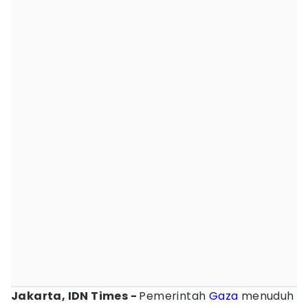
Jakarta, IDN Times -
Pemerintah
Gaza
menuduh