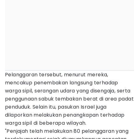
Pelanggaran tersebut, menurut mereka,
mencakup penembakan langsung terhadap
warga sipil, serangan udara yang disengaja, serta
penggunaan sabuk tembakan berat di area padat
penduduk. Selain itu, pasukan Israel juga
dilaporkan melakukan penangkapan terhadap
warga sipil di beberapa wilayah.
"Penjajah telah melakukan 80 pelanggaran yang