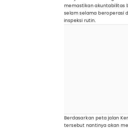
memastikan akuntabilitas 
selam selama beroperasi d
inspeksi rutin.
Berdasarkan peta jalan Ke
tersebut nantinya akan m