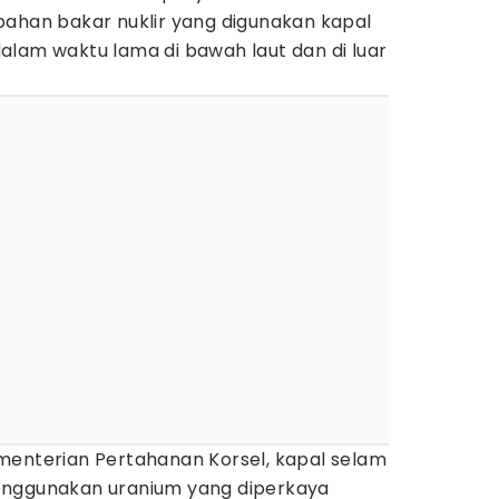
bahan bakar nuklir yang digunakan kapal
alam waktu lama di bawah laut dan di luar
menterian Pertahanan Korsel, kapal selam
enggunakan uranium yang diperkaya