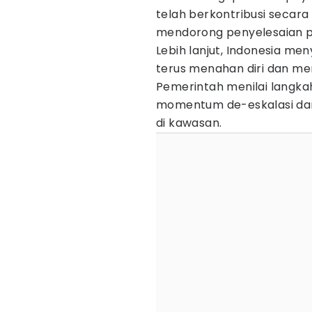
telah berkontribusi secara
mendorong penyelesaian p
Lebih lanjut, Indonesia men
terus menahan diri dan me
Pemerintah menilai langka
momentum de-eskalasi da
di kawasan.