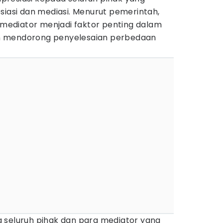
siasi dan mediasi. Menurut pemerintah,
a mediator menjadi faktor penting dalam
n mendorong penyelesaian perbedaan
 seluruh pihak dan para mediator yang