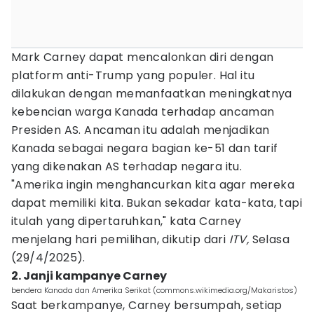
Mark Carney dapat mencalonkan diri dengan
platform anti-Trump yang populer. Hal itu
dilakukan dengan memanfaatkan meningkatnya
kebencian warga Kanada terhadap ancaman
Presiden AS. Ancaman itu adalah menjadikan
Kanada sebagai negara bagian ke-51 dan tarif
yang dikenakan AS terhadap negara itu.
"Amerika ingin menghancurkan kita agar mereka
dapat memiliki kita. Bukan sekadar kata-kata, tapi
itulah yang dipertaruhkan," kata Carney
menjelang hari pemilihan, dikutip dari
ITV,
Selasa
(29/4/2025).
2. Janji kampanye Carney
bendera Kanada dan Amerika Serikat (commons.wikimedia.org/Makaristos)
Saat berkampanye, Carney bersumpah, setiap