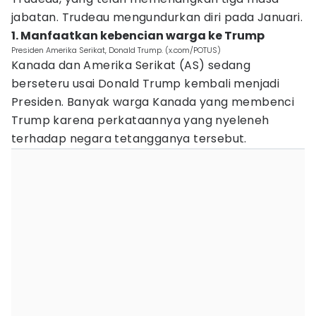
jabatan. Trudeau mengundurkan diri pada Januari.
1. Manfaatkan kebencian warga ke Trump
Presiden Amerika Serikat, Donald Trump. (x.com/POTUS)
Kanada dan Amerika Serikat (AS) sedang
berseteru usai Donald Trump kembali menjadi
Presiden. Banyak warga Kanada yang membenci
Trump karena perkataannya yang nyeleneh
terhadap negara tetangganya tersebut.