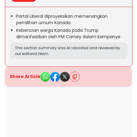
Partai Liberal diproyeksikan memenangkan
pemilihan umum Kanada
Kebencian warga Kanada pada Trump
dimanfaatkan oleh PM Carney dalam kampanye
This section summary was AI-assisted and reviewed by
our editorial team.
Share Article