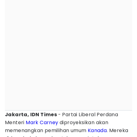
Jakarta, IDN Times
- Partai Liberal Perdana
Menteri
Mark Carney
diproyeksikan akan
memenangkan pemilihan umum
Kanada
. Mereka