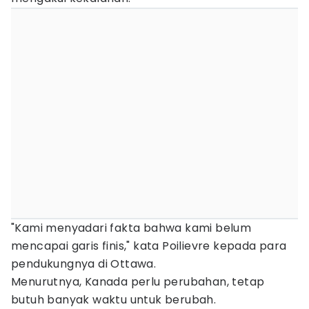
"Kami menyadari fakta bahwa kami belum
mencapai garis finis," kata Poilievre kepada para
pendukungnya di Ottawa.
Menurutnya, Kanada perlu perubahan, tetap
butuh banyak waktu untuk berubah.