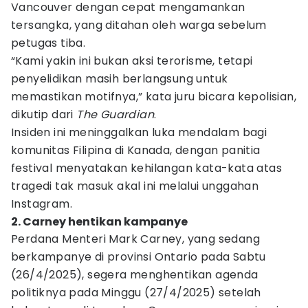
Vancouver dengan cepat mengamankan
tersangka, yang ditahan oleh warga sebelum
petugas tiba.
“Kami yakin ini bukan aksi terorisme, tetapi
penyelidikan masih berlangsung untuk
memastikan motifnya,” kata juru bicara kepolisian,
dikutip dari
The Guardian
.
Insiden ini meninggalkan luka mendalam bagi
komunitas Filipina di Kanada, dengan panitia
festival menyatakan kehilangan kata-kata atas
tragedi tak masuk akal ini melalui unggahan
Instagram.
2. Carney hentikan kampanye
Perdana Menteri Mark Carney, yang sedang
berkampanye di provinsi Ontario pada Sabtu
(26/4/2025), segera menghentikan agenda
politiknya pada Minggu (27/4/2025) setelah