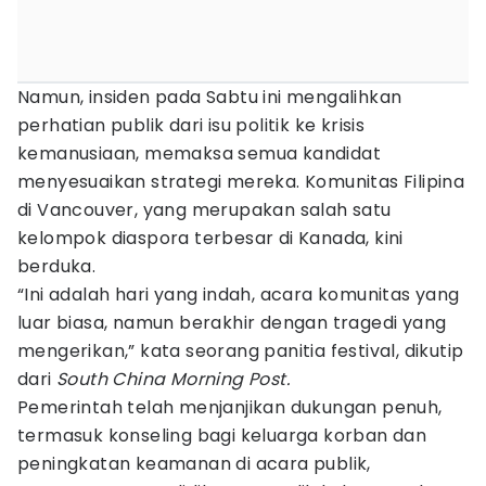
Namun, insiden pada Sabtu ini mengalihkan
perhatian publik dari isu politik ke krisis
kemanusiaan, memaksa semua kandidat
menyesuaikan strategi mereka. Komunitas Filipina
di Vancouver, yang merupakan salah satu
kelompok diaspora terbesar di Kanada, kini
berduka.
“Ini adalah hari yang indah, acara komunitas yang
luar biasa, namun berakhir dengan tragedi yang
mengerikan,” kata seorang panitia festival, dikutip
dari
South China Morning Post.
Pemerintah telah menjanjikan dukungan penuh,
termasuk konseling bagi keluarga korban dan
peningkatan keamanan di acara publik,