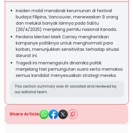
Insiden mobil menabrak kerumunan di festival
budaya Filipina, Vancouver, menewaskan 9 orang
dan melukai banyak lainnya pada Sabtu
(26/4/2025) menjelang pemilu nasional Kanada.
Perdana Menteri Mark Carney menghentikan
kampanye politiknya untuk menghormati para
korban, menunjukkan sensitivitas terhadap situasi
darurat ini.
Tragedi ini memengaruhi dinamika politik
menjelang hari pemungutan suara serta memaksa
semua kandidat menyesuaikan strategi mereka.
This section summary was AI-assisted and reviewed by
our editorial team.
Share Article