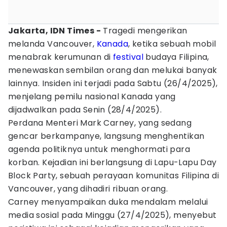
Jakarta, IDN Times -
Tragedi mengerikan
melanda Vancouver,
Kanada
, ketika sebuah mobil
menabrak kerumunan di
festival
budaya Filipina,
menewaskan sembilan orang dan melukai banyak
lainnya. Insiden ini terjadi pada Sabtu (26/4/2025),
menjelang pemilu nasional Kanada yang
dijadwalkan pada Senin (28/4/2025).
Perdana Menteri Mark Carney, yang sedang
gencar berkampanye, langsung menghentikan
agenda politiknya untuk menghormati para
korban. Kejadian ini berlangsung di Lapu-Lapu Day
Block Party, sebuah perayaan komunitas Filipina di
Vancouver, yang dihadiri ribuan orang.
Carney menyampaikan duka mendalam melalui
media sosial pada Minggu (27/4/2025), menyebut