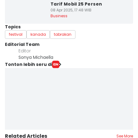
Tarif Mobil 25 Persen
08 Apr 2025, 17:48 WIB
Business
Topics
festival
kanada
tabrakan
Editorial Team
Editor
Sonya Michaella
Tonton lebih seru di
Related Articles
See More