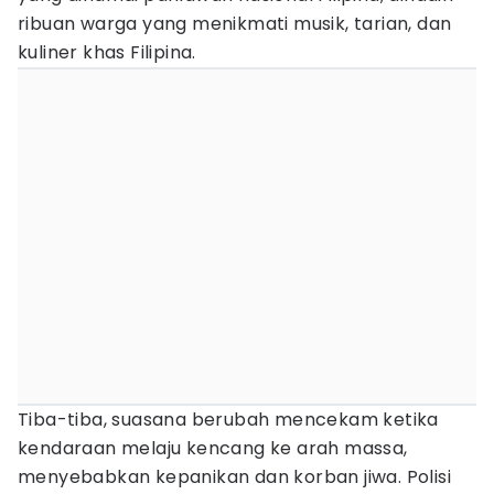
ribuan warga yang menikmati musik, tarian, dan
kuliner khas Filipina.
Tiba-tiba, suasana berubah mencekam ketika
kendaraan melaju kencang ke arah massa,
menyebabkan kepanikan dan korban jiwa. Polisi