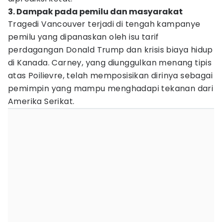
3. Dampak pada pemilu dan masyarakat
Tragedi Vancouver terjadi di tengah kampanye
pemilu yang dipanaskan oleh isu tarif
perdagangan Donald Trump dan krisis biaya hidup
di Kanada. Carney, yang diunggulkan menang tipis
atas Poilievre, telah memposisikan dirinya sebagai
pemimpin yang mampu menghadapi tekanan dari
Amerika Serikat.