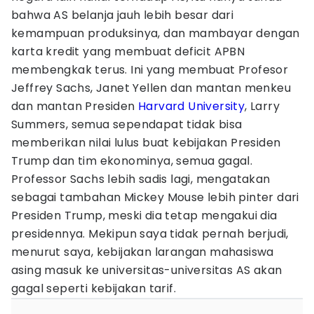
bahwa AS belanja jauh lebih besar dari
kemampuan produksinya, dan mambayar dengan
karta kredit yang membuat deficit APBN
membengkak terus. Ini yang membuat Profesor
Jeffrey Sachs, Janet Yellen dan mantan menkeu
dan mantan Presiden
Harvard University
, Larry
Summers, semua sependapat tidak bisa
memberikan nilai lulus buat kebijakan Presiden
Trump dan tim ekonominya, semua gagal.
Professor Sachs lebih sadis lagi, mengatakan
sebagai tambahan Mickey Mouse lebih pinter dari
Presiden Trump, meski dia tetap mengakui dia
presidennya. Mekipun saya tidak pernah berjudi,
menurut saya, kebijakan larangan mahasiswa
asing masuk ke universitas-universitas AS akan
gagal seperti kebijakan tarif.