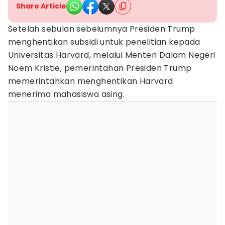
Share Article
Setelah sebulan sebelumnya Presiden Trump
menghentikan subsidi untuk penelitian kepada
Universitas Harvard, melalui Menteri Dalam Negeri
Noem Kristie, pemerintahan Presiden Trump
memerintahkan menghentikan Harvard
menerima mahasiswa asing.