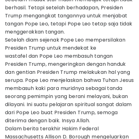
berhasil. Tetapi setelah berhadapan, Presiden
Trump mengangkat tangannya untuk menjabat
tangan Pope Leo, tetapi Pope Leo tetap saja tidak
menggerakkan tangan.
Setelah diam sejenak Pope Leo mempersilakan
Presiden Trump untuk mendekat ke
wastafel dan Pope Leo membasuh tangan
Presiden Trump, mengeringkan dengan handuk
dan gentian Presiden Trump melakukan hal yang
serupa. Pope Leo menjelaskan bahwa Tuhan Jesus
membasuh kaki para muridnya sebagai tanda
seorang pemimpin yang berani melayani, bukan
dilayani. Ini suatu pelajaran spiritual sangat dalam
dari Pope Leo buat Presiden Trump, semoga
diterima dengan baik. Insya Allah.
Dalam berita terakhir Hakim Federal
Massachusetts Allison D. Borough mengeluarkan