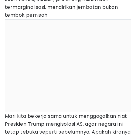
termarginalisasi, mendirikan jembatan bukan
tembok pemisah.
Mari kita bekerja sama untuk menggagalkan niat
Presiden Trump mengisolasi AS, agar negara ini
tetap tebuka seperti sebelumnya. Apakah kiranya