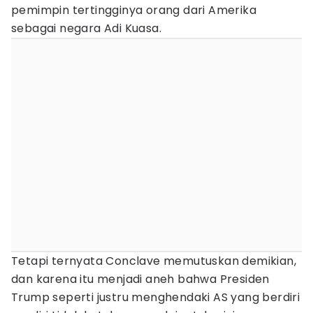
pemimpin tertingginya orang dari Amerika
sebagai negara Adi Kuasa.
Tetapi ternyata Conclave memutuskan demikian,
dan karena itu menjadi aneh bahwa Presiden
Trump seperti justru menghendaki AS yang berdiri