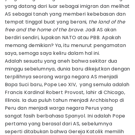
yang datang dari luar sebagai imigran dan melihat
AS sebagai tanah yang memberi kebebasan dan
tempat tinggal buat yang berani,
the land of the
free and
the home of the brave
. Jadi AS akan
berdiri sendiri, lupakan NATO atau PBB. Apakah
memang demikian? Ya, itu menurut pengamatan
saya, semoga saya keliru dalam hal ini.
Adalah sesuatu yang aneh bahwa sekitar dua
minggu sebelumnya, dunia baru dikejutkan dengan
terpilihnya seorang warga negara AS menjadi
Bapa Suci baru, Pope Leo XIV, yang semula adalah
Francis Kardinal Robert Provost, lahir di Chicago,
Illinois. Ia dua puluh tahun menjadi Archbishop di
Peru dan menjadi warga negara Perus yang
sangat fasih berbahasa Spanyol. Ini adalah Pope
pertama yang berasal dari AS, sebelumnya
seperti ditabukan bahwa Gereja Katolik memilih