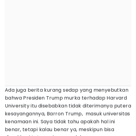
Ada juga berita kurang sedap yang menyebutkan
bahwa Presiden Trump murka terhadap Harvard
University itu disebabkan tidak diterimanya putera
kesayangannya, Barron Trump, masuk universitas
kenamaan ini. Saya tidak tahu apakah hal ini
benar, tetapi kalau benar ya, meskipun bisa