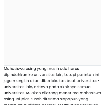
Mahasiswa asing yang masih ada harus
dipindahkan ke universitas lain, tetapi perintah ini
juga mungkin akan diberlakukan buat universitas-
universitas lain, artinya pada akhirnya semua
universitas AS akan dilarang menerima mahasiswa
asing. Ini jelas susah diterima siapapun yang