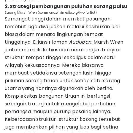
2. Strategi pembangunan puluhan sarang palsu
Sarang Marsh Wren (commons.wikimedia.org/lwolfartist)
Semangat tinggi dalam memikat pasangan
tersebut juga diwujudkan melalui kesibukan luar
biasa dalam menata lingkungan tempat
tinggalnya. Dilansir laman
Audubon
, Marsh Wren
jantan memiliki kebiasaan membangun banyak
struktur tempat tinggal sekaligus dalam satu
wilayah kekuasaannya. Mereka biasanya
membuat setidaknya setengah lusin hingga
puluhan sarang tiruan untuk setiap satu sarang
utama yang nantinya digunakan oleh betina.
Kompleksitas bangunan tiruan ini berfungsi
sebagai strategi untuk mengelabui perhatian
pemangsa maupun burung pesaing lainnya.
Keberadaan struktur-struktur kosong tersebut
juga memberikan pilihan yang luas bagi betina