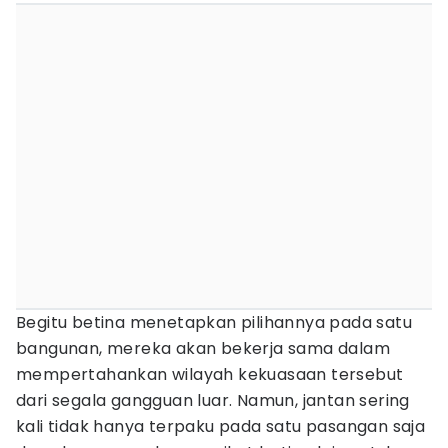
Begitu betina menetapkan pilihannya pada satu
bangunan, mereka akan bekerja sama dalam
mempertahankan wilayah kekuasaan tersebut
dari segala gangguan luar. Namun, jantan sering
kali tidak hanya terpaku pada satu pasangan saja