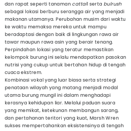
dan rapat seperti tanaman
cattai
l serta
bulrush
sebagai lokasi berburu serangga air yang menjadi
makanan utamanya. Perubahan musim dari waktu
ke waktu memaksa mereka untuk mampu
beradaptasi dengan baik di lingkungan rawa air
tawar maupun rawa asin yang berair tenang.
Perpindahan lokasi yang teratur memastikan
kelompok burung ini selalu mendapatkan pasokan
nutrisi yang cukup untuk bertahan hidup di tengah
cuaca ekstrem.
Kombinasi vokal yang luar biasa serta strategi
penataan wilayah yang matang menjadi modal
utama burung mungil ini dalam menghadapi
kerasnya kehidupan liar. Melalui paduan suara
yang memikat, ketekunan membangun sarang,
dan pertahanan teritori yang kuat, Marsh Wren
sukses mempertahankan eksistensinya di tengah