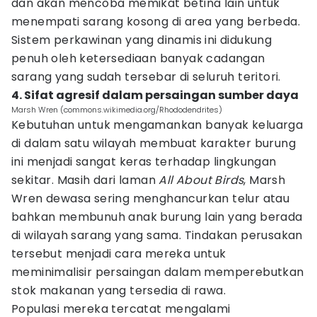
dan akan mencoba memikat betina lain untuk
menempati sarang kosong di area yang berbeda.
Sistem perkawinan yang dinamis ini didukung
penuh oleh ketersediaan banyak cadangan
sarang yang sudah tersebar di seluruh teritori.
4. Sifat agresif dalam persaingan sumber daya
Marsh Wren (commons.wikimedia.org/Rhododendrites)
Kebutuhan untuk mengamankan banyak keluarga
di dalam satu wilayah membuat karakter burung
ini menjadi sangat keras terhadap lingkungan
sekitar. Masih dari laman
All About Birds
, Marsh
Wren dewasa sering menghancurkan telur atau
bahkan membunuh anak burung lain yang berada
di wilayah sarang yang sama. Tindakan perusakan
tersebut menjadi cara mereka untuk
meminimalisir persaingan dalam memperebutkan
stok makanan yang tersedia di rawa.
Populasi mereka tercatat mengalami