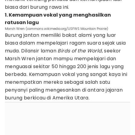
biasa dari burung rawa ini.
1. Kemampuan vokal yang menghasilkan
ratusan lagu
Marsh Wren (commons.wikimedia.org/USFWS Mountain Prairie)
Burung jantan memiliki bakat alami yang luar
biasa dalam mempelajari ragam suara sejak usia
muda. Dilansir laman
Birds of the World
, seekor
Marsh Wren jantan mampu mempelajari dan
menguasai sekitar 50 hingga 200 jenis lagu yang
berbeda. Kemampuan vokal yang sangat kaya ini
menempatkan mereka sebagai salah satu
penyanyi paling mengesankan di antara jajaran
burung berkicau di Amerika Utara.