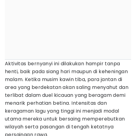
Aktivitas bernyanyi ini dilakukan hampir tanpa
henti, baik pada siang hari maupun di keheningan
malam. Ketika musim kawin tiba, para jantan di
area yang berdekatan akan saling menyahut dan
terlibat dalam duel kicauan yang beragam demi
menarik perhatian betina. Intensitas dan
keragaman lagu yang tinggi ini menjadi modal
utama mereka untuk bersaing memperebutkan
wilayah serta pasangan di tengah ketatnya
persaingan rawa.