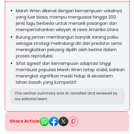
Marsh Wren dikenal dengan kemampuan vokalnya
yang luar biasa, mampu menguasai hingga 200
jenis lagu berbeda untuk menarik pasangan dan
mempertahankan wilayah di rawa Amerika Utara.
Burung jantan membangun banyak sarang palsu
sebagai strategi melindungi diri dari predator serta
meningkatkan peluang dipilih oleh betina dalam
proses reproduksi.
Sifat agresif dan kemampuan adaptasi tinggi
membuat populasi Marsh Wren tetap stabil, bahkan
meningkat signifikan meski hidup di ekosistem
lahan basah yang kompetitif.
This section summary was AI-assisted and reviewed by
our editorial team.
Share Article