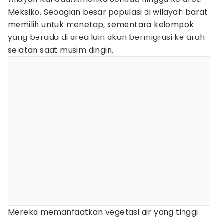
Meksiko. Sebagian besar populasi di wilayah barat
memilih untuk menetap, sementara kelompok
yang berada di area lain akan bermigrasi ke arah
selatan saat musim dingin.
Mereka memanfaatkan vegetasi air yang tinggi