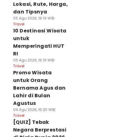
Lokasi, Rute, Harga,
dan Tipsnya
05 Agu 2026, 18:19 WIB
Travel
10 Destinasi Wisata
untuk
Memperingati HUT
RI
05 Agu 2026, 16:19 WIB
Travel
Promo Wisata
untuk Orang
Bernama Agus dan
Lahir di Bulan
Agustus
04 Agu 2026, 16:30 WIB
Travel
[QUIZ] Tebak
Negara Berprestasi