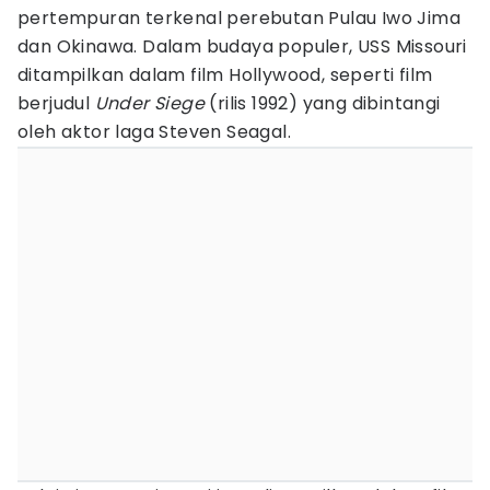
pertempuran terkenal perebutan Pulau Iwo Jima
dan Okinawa. Dalam budaya populer, USS Missouri
ditampilkan dalam film Hollywood, seperti film
berjudul
Under Siege
(rilis 1992) yang dibintangi
oleh aktor laga Steven Seagal.