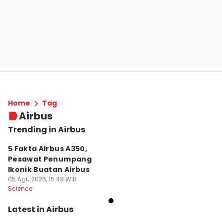
Home
Tag
Airbus
Trending in Airbus
5 Fakta Airbus A350,
Pesawat Penumpang
Ikonik Buatan Airbus
05 Agu 2026, 15:49 WIB
Science
Latest in Airbus