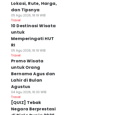
Lokasi, Rute, Harga,
dan Tipsnya
05 Agu 2026, 18:19 WIB
Travel
10 Destinasi Wisata
untuk
Memperingati HUT
RI
05 Agu 2026, 16:19 WIB
Travel
Promo Wisata
untuk Orang
Bernama Agus dan
Lahir di Bulan
Agustus
04 Agu 2026, 16:30 WIB
Travel
[QUIZ] Tebak
Negara Berprestasi