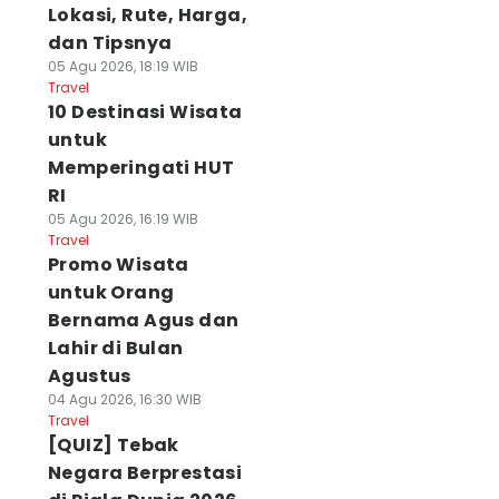
Lokasi, Rute, Harga,
dan Tipsnya
05 Agu 2026, 18:19 WIB
Travel
10 Destinasi Wisata
untuk
Memperingati HUT
RI
05 Agu 2026, 16:19 WIB
Travel
Promo Wisata
untuk Orang
Bernama Agus dan
Lahir di Bulan
Agustus
04 Agu 2026, 16:30 WIB
Travel
[QUIZ] Tebak
Negara Berprestasi