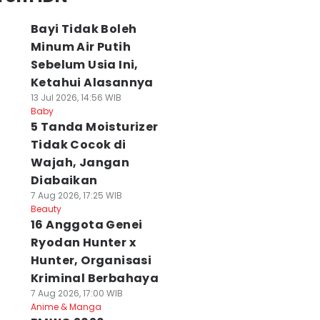
Bayi Tidak Boleh
Minum Air Putih
Sebelum Usia Ini,
Ketahui Alasannya
13 Jul 2026, 14:56 WIB
Baby
5 Tanda Moisturizer
Tidak Cocok di
Wajah, Jangan
Diabaikan
7 Aug 2026, 17:25 WIB
Beauty
16 Anggota Genei
Ryodan Hunter x
Hunter, Organisasi
Kriminal Berbahaya
7 Aug 2026, 17:00 WIB
Anime & Manga