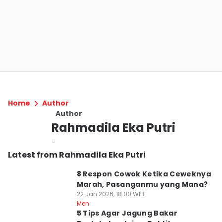
Home
Author
Author
Rahmadila Eka Putri
-
Latest from Rahmadila Eka Putri
8 Respon Cowok Ketika Ceweknya
Marah, Pasanganmu yang Mana?
22 Jan 2026, 18:00 WIB
Men
5 Tips Agar Jagung Bakar