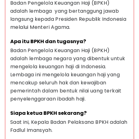
Badan Pengelola Keuangan Haji (BPKH) 
adalah lembaga  yang bertanggung jawab 
langsung kepada Presiden Republik Indonesia 
melalui Menteri Agama.
Apa itu BPKH dan tugasnya?
Badan Pengelola Keuangan Haji (BPKH) 
adalah lembaga negara yang dibentuk untuk 
mengelola keuangan haji di Indonesia. 
Lembaga ini mengelola keuangan haji yang 
mencakup seluruh hak dan kewajiban 
pemerintah dalam bentuk nilai uang terkait 
penyelenggaraan ibadah haji.
Siapa ketua BPKH sekarang?
Saat ini, Kepala Badan Pelaksana BPKH adalah 
Fadlul Imansyah.