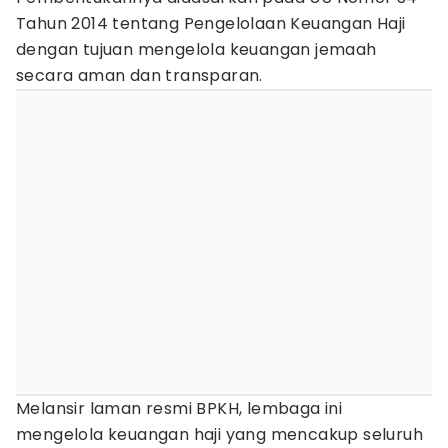
Tahun 2014 tentang Pengelolaan Keuangan Haji
dengan tujuan mengelola keuangan jemaah
secara aman dan transparan.
Melansir laman resmi BPKH, lembaga ini
mengelola keuangan haji yang mencakup seluruh