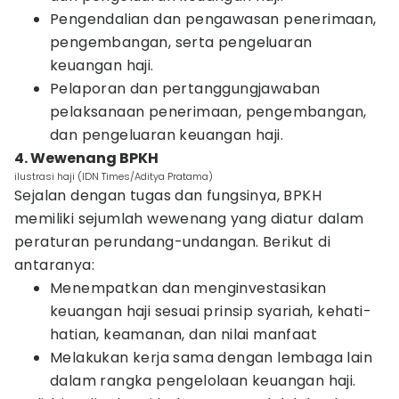
Pengendalian dan pengawasan penerimaan,
pengembangan, serta pengeluaran
keuangan haji.
Pelaporan dan pertanggungjawaban
pelaksanaan penerimaan, pengembangan,
dan pengeluaran keuangan haji.
4. Wewenang BPKH
ilustrasi haji (IDN Times/Aditya Pratama)
Sejalan dengan tugas dan fungsinya, BPKH
memiliki sejumlah wewenang yang diatur dalam
peraturan perundang-undangan. Berikut di
antaranya:
Menempatkan dan menginvestasikan
keuangan haji sesuai prinsip syariah, kehati-
hatian, keamanan, dan nilai manfaat
Melakukan kerja sama dengan lembaga lain
dalam rangka pengelolaan keuangan haji.