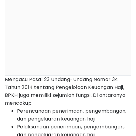
Mengacu Pasal 23 Undang-Undang Nomor 34
Tahun 2014 tentang Pengelolaan Keuangan Haji,
BPKH juga memiliki sejumlah fungsi. Di antaranya
mencakup:
Perencanaan penerimaan, pengembangan,
dan pengeluaran keuangan haji.
Pelaksanaan penerimaan, pengembangan,
dan pengeluaran keuangan haji.