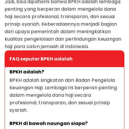
Jadi, bisa dipahami bahwa BPKH adalah lembaga
penting yang berperan dalam mengelola dana
haji secara profesional, transparan, dan sesuai
prinsip syariah. Keberadaannya menjadi bagian
dari upaya pemerintah dalam meningkatkan
kualitas pengelolaan dan perlindungan keuangan
haji para calon jemaah di Indonesia.
FAQ seputar BPKH adalah
BPKH adalah?
BPKH adalah singkatan dari Badan Pengelola 
Keuangan Haji. Lembaga ini berperan penting 
dalam mengelola dana haji secara 
profesional, transparan, dan sesuai prinsip 
syariah.
BPKH di bawah naungan siapa?