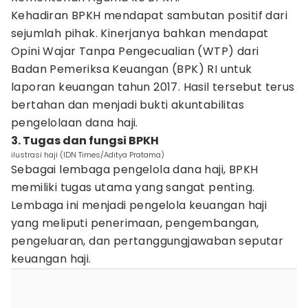
Kehadiran BPKH mendapat sambutan positif dari
sejumlah pihak. Kinerjanya bahkan mendapat
Opini Wajar Tanpa Pengecualian (WTP) dari
Badan Pemeriksa Keuangan (BPK) RI untuk
laporan keuangan tahun 2017. Hasil tersebut terus
bertahan dan menjadi bukti akuntabilitas
pengelolaan dana haji.
3. Tugas dan fungsi BPKH
ilustrasi haji (IDN Times/Aditya Pratama)
Sebagai lembaga pengelola dana haji, BPKH
memiliki tugas utama yang sangat penting.
Lembaga ini menjadi pengelola keuangan haji
yang meliputi penerimaan, pengembangan,
pengeluaran, dan pertanggungjawaban seputar
keuangan haji.