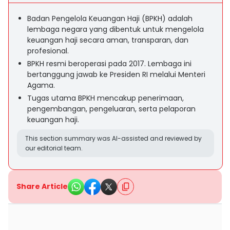
Badan Pengelola Keuangan Haji (BPKH) adalah
lembaga negara yang dibentuk untuk mengelola
keuangan haji secara aman, transparan, dan
profesional.
BPKH resmi beroperasi pada 2017. Lembaga ini
bertanggung jawab ke Presiden RI melalui Menteri
Agama.
Tugas utama BPKH mencakup penerimaan,
pengembangan, pengeluaran, serta pelaporan
keuangan haji.
This section summary was AI-assisted and reviewed by
our editorial team.
Share Article