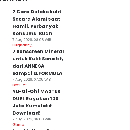
7 Cara Detoks kulit
Secara Alami saat
Hamil, Perbanyak
Konsumsi Buah
7 Aug 2026, 08:08 WIB
Pregnancy
7 Sunscreen Mineral
untuk Kulit Sensitif,
dari ANNESA
sampai ELFORMULA
7 Aug 2026, 07:05 WIB
Beauty
Yu-Gi-Oh! MASTER
DUEL Rayakan 100
Juta Kumulatif
Download!
7 Aug 2026, 08:00 WIB
Game