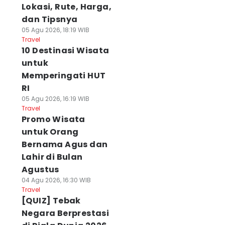
Lokasi, Rute, Harga,
dan Tipsnya
05 Agu 2026, 18:19 WIB
Travel
10 Destinasi Wisata
untuk
Memperingati HUT
RI
05 Agu 2026, 16:19 WIB
Travel
Promo Wisata
untuk Orang
Bernama Agus dan
Lahir di Bulan
Agustus
04 Agu 2026, 16:30 WIB
Travel
[QUIZ] Tebak
Negara Berprestasi