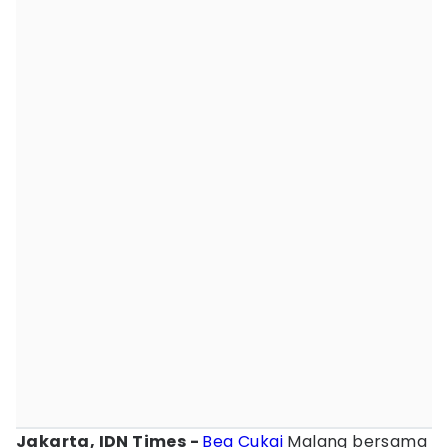
Jakarta, IDN Times -
Bea Cukai
Malang bersama