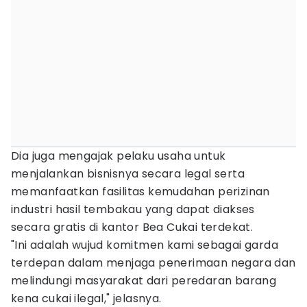
Dia juga mengajak pelaku usaha untuk
menjalankan bisnisnya secara legal serta
memanfaatkan fasilitas kemudahan perizinan
industri hasil tembakau yang dapat diakses
secara gratis di kantor Bea Cukai terdekat.
"Ini adalah wujud komitmen kami sebagai garda
terdepan dalam menjaga penerimaan negara dan
melindungi masyarakat dari peredaran barang
kena cukai ilegal," jelasnya.