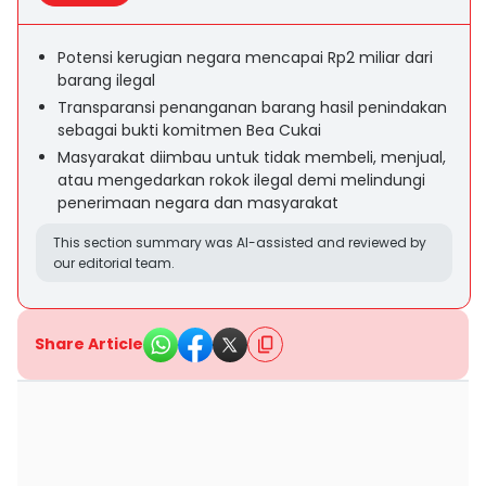
Potensi kerugian negara mencapai Rp2 miliar dari
barang ilegal
Transparansi penanganan barang hasil penindakan
sebagai bukti komitmen Bea Cukai
Masyarakat diimbau untuk tidak membeli, menjual,
atau mengedarkan rokok ilegal demi melindungi
penerimaan negara dan masyarakat
This section summary was AI-assisted and reviewed by
our editorial team.
Share Article