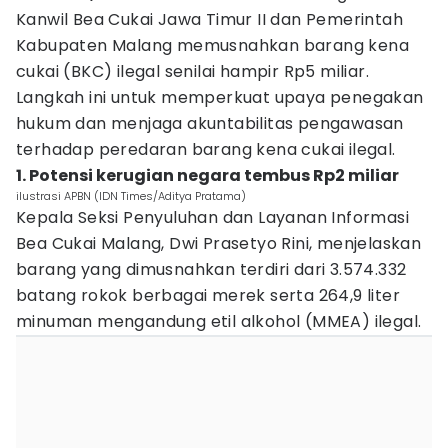
Kanwil Bea Cukai Jawa Timur II dan Pemerintah
Kabupaten Malang memusnahkan barang kena
cukai (BKC) ilegal senilai hampir Rp5 miliar.
Langkah ini untuk memperkuat upaya penegakan
hukum dan menjaga akuntabilitas pengawasan
terhadap peredaran barang kena cukai ilegal.
1. Potensi kerugian negara tembus Rp2 miliar
ilustrasi APBN (IDN Times/Aditya Pratama)
Kepala Seksi Penyuluhan dan Layanan Informasi
Bea Cukai Malang, Dwi Prasetyo Rini, menjelaskan
barang yang dimusnahkan terdiri dari 3.574.332
batang rokok berbagai merek serta 264,9 liter
minuman mengandung etil alkohol (MMEA) ilegal.