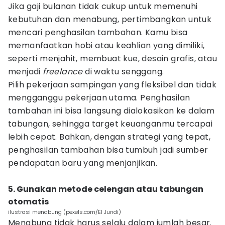
Jika gaji bulanan tidak cukup untuk memenuhi
kebutuhan dan menabung, pertimbangkan untuk
mencari penghasilan tambahan. Kamu bisa
memanfaatkan hobi atau keahlian yang dimiliki,
seperti menjahit, membuat kue, desain grafis, atau
menjadi
freelance
di waktu senggang.
Pilih pekerjaan sampingan yang fleksibel dan tidak
mengganggu pekerjaan utama. Penghasilan
tambahan ini bisa langsung dialokasikan ke dalam
tabungan, sehingga target keuanganmu tercapai
lebih cepat. Bahkan, dengan strategi yang tepat,
penghasilan tambahan bisa tumbuh jadi sumber
pendapatan baru yang menjanjikan.
5. Gunakan metode celengan atau tabungan
otomatis
ilustrasi menabung (pexels.com/El Jundi)
Menabung tidak harus selalu dalam jumlah besar.