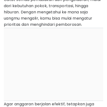
dari kebutuhan pokok, transportasi, hingga
hiburan. Dengan mengetahui ke mana saja
uangmu mengalir, kamu bisa mulai mengatur
prioritas dan menghindari pemborosan.
Agar anggaran berjalan efektif, tetapkan juga