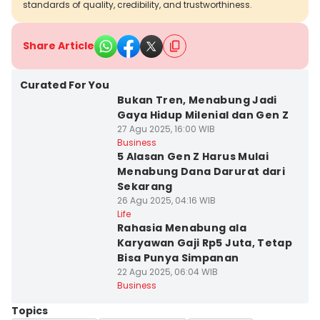
standards of quality, credibility, and trustworthiness.
Share Article
Curated For You
Bukan Tren, Menabung Jadi
Gaya Hidup Milenial dan Gen Z
27 Agu 2025, 16:00 WIB
Business
5 Alasan Gen Z Harus Mulai
Menabung Dana Darurat dari
Sekarang
26 Agu 2025, 04:16 WIB
Life
Rahasia Menabung ala
Karyawan Gaji Rp5 Juta, Tetap
Bisa Punya Simpanan
22 Agu 2025, 06:04 WIB
Business
Topics