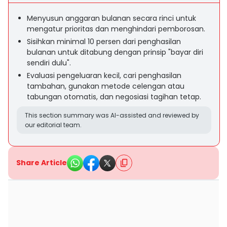
Menyusun anggaran bulanan secara rinci untuk
mengatur prioritas dan menghindari pemborosan.
Sisihkan minimal 10 persen dari penghasilan
bulanan untuk ditabung dengan prinsip "bayar diri
sendiri dulu".
Evaluasi pengeluaran kecil, cari penghasilan
tambahan, gunakan metode celengan atau
tabungan otomatis, dan negosiasi tagihan tetap.
This section summary was AI-assisted and reviewed by
our editorial team.
Share Article