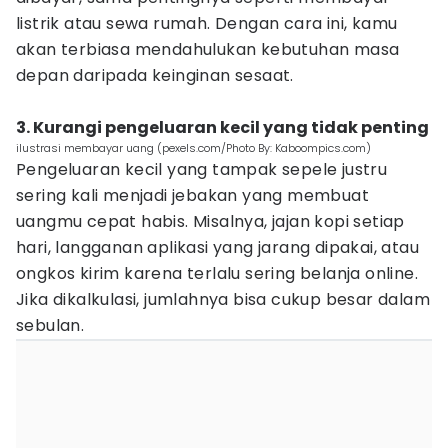
listrik atau sewa rumah. Dengan cara ini, kamu
akan terbiasa mendahulukan kebutuhan masa
depan daripada keinginan sesaat.
3. Kurangi pengeluaran kecil yang tidak penting
ilustrasi membayar uang (pexels.com/Photo By: Kaboompics.com)
Pengeluaran kecil yang tampak sepele justru
sering kali menjadi jebakan yang membuat
uangmu cepat habis. Misalnya, jajan kopi setiap
hari, langganan aplikasi yang jarang dipakai, atau
ongkos kirim karena terlalu sering belanja online.
Jika dikalkulasi, jumlahnya bisa cukup besar dalam
sebulan.