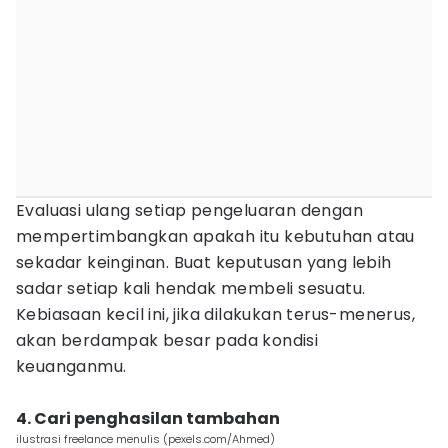
Evaluasi ulang setiap pengeluaran dengan
mempertimbangkan apakah itu kebutuhan atau
sekadar keinginan. Buat keputusan yang lebih
sadar setiap kali hendak membeli sesuatu.
Kebiasaan kecil ini, jika dilakukan terus-menerus,
akan berdampak besar pada kondisi
keuanganmu.
4. Cari penghasilan tambahan
ilustrasi freelance menulis (pexels.com/Ahmed)