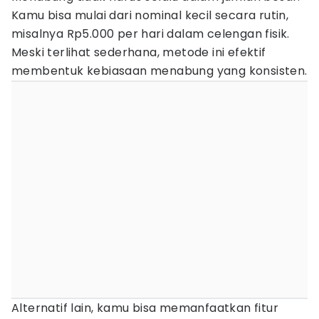
Kamu bisa mulai dari nominal kecil secara rutin,
misalnya Rp5.000 per hari dalam celengan fisik.
Meski terlihat sederhana, metode ini efektif
membentuk kebiasaan menabung yang konsisten.
Alternatif lain, kamu bisa memanfaatkan fitur