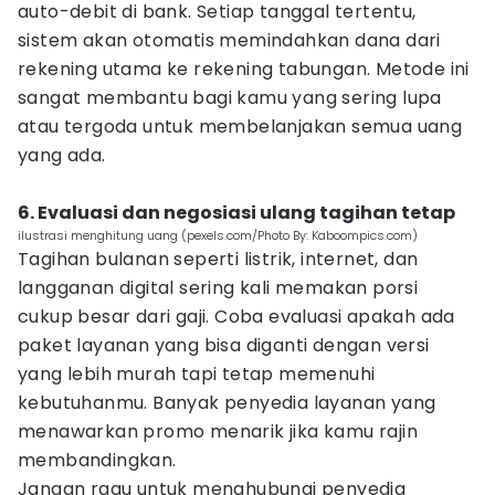
auto-debit di bank. Setiap tanggal tertentu,
sistem akan otomatis memindahkan dana dari
rekening utama ke rekening tabungan. Metode ini
sangat membantu bagi kamu yang sering lupa
atau tergoda untuk membelanjakan semua uang
yang ada.
6. Evaluasi dan negosiasi ulang tagihan tetap
ilustrasi menghitung uang (pexels.com/Photo By: Kaboompics.com)
Tagihan bulanan seperti listrik, internet, dan
langganan digital sering kali memakan porsi
cukup besar dari gaji. Coba evaluasi apakah ada
paket layanan yang bisa diganti dengan versi
yang lebih murah tapi tetap memenuhi
kebutuhanmu. Banyak penyedia layanan yang
menawarkan promo menarik jika kamu rajin
membandingkan.
Jangan ragu untuk menghubungi penyedia