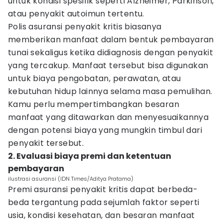
untuk kondisi spesifik seperti Alzheimer, Parkinson,
atau penyakit autoimun tertentu.
Polis asuransi penyakit kritis biasanya
memberikan manfaat dalam bentuk pembayaran
tunai sekaligus ketika didiagnosis dengan penyakit
yang tercakup. Manfaat tersebut bisa digunakan
untuk biaya pengobatan, perawatan, atau
kebutuhan hidup lainnya selama masa pemulihan.
Kamu perlu mempertimbangkan besaran
manfaat yang ditawarkan dan menyesuaikannya
dengan potensi biaya yang mungkin timbul dari
penyakit tersebut.
2. Evaluasi biaya premi dan ketentuan
pembayaran
ilustrasi asuransi (IDN Times/Aditya Pratama)
Premi asuransi penyakit kritis dapat berbeda-
beda tergantung pada sejumlah faktor seperti
usia, kondisi kesehatan, dan besaran manfaat