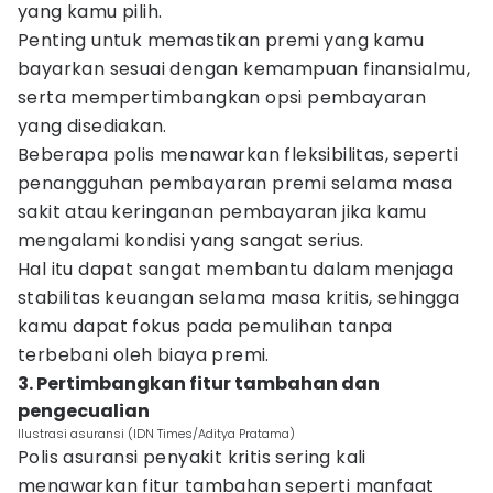
yang kamu pilih.
Penting untuk memastikan premi yang kamu
bayarkan sesuai dengan kemampuan finansialmu,
serta mempertimbangkan opsi pembayaran
yang disediakan.
Beberapa polis menawarkan fleksibilitas, seperti
penangguhan pembayaran premi selama masa
sakit atau keringanan pembayaran jika kamu
mengalami kondisi yang sangat serius.
Hal itu dapat sangat membantu dalam menjaga
stabilitas keuangan selama masa kritis, sehingga
kamu dapat fokus pada pemulihan tanpa
terbebani oleh biaya premi.
3. Pertimbangkan fitur tambahan dan
pengecualian
Ilustrasi asuransi (IDN Times/Aditya Pratama)
Polis asuransi penyakit kritis sering kali
menawarkan fitur tambahan seperti manfaat