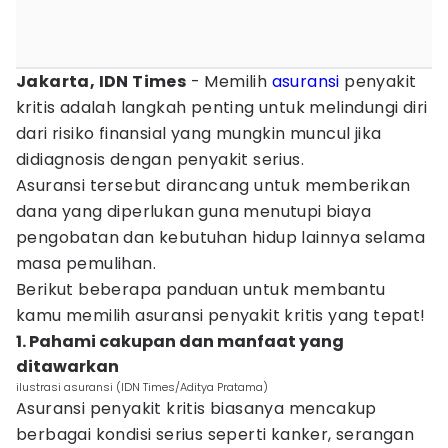
Jakarta, IDN Times
- Memilih
asuransi
penyakit
kritis adalah langkah penting untuk melindungi diri
dari risiko finansial yang mungkin muncul jika
didiagnosis dengan penyakit serius.
Asuransi tersebut dirancang untuk memberikan
dana yang diperlukan guna menutupi biaya
pengobatan dan kebutuhan hidup lainnya selama
masa pemulihan.
Berikut beberapa panduan untuk membantu
kamu memilih asuransi penyakit kritis yang tepat!
1. Pahami cakupan dan manfaat yang
ditawarkan
ilustrasi asuransi (IDN Times/Aditya Pratama)
Asuransi penyakit kritis biasanya mencakup
berbagai kondisi serius seperti kanker, serangan