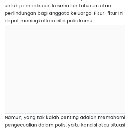
untuk pemeriksaan kesehatan tahunan atau
perlindungan bagi anggota keluarga. Fitur-fitur ini
dapat meningkatkan nilai polis kamu.
Namun, yang tak kalah penting adalah memahami
pengecualian dalam polis, yaitu kondisi atau situasi