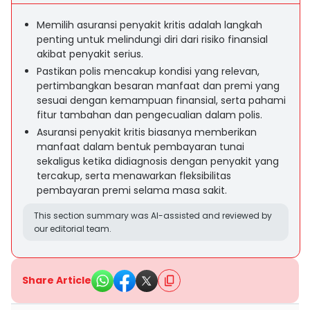
Memilih asuransi penyakit kritis adalah langkah
penting untuk melindungi diri dari risiko finansial
akibat penyakit serius.
Pastikan polis mencakup kondisi yang relevan,
pertimbangkan besaran manfaat dan premi yang
sesuai dengan kemampuan finansial, serta pahami
fitur tambahan dan pengecualian dalam polis.
Asuransi penyakit kritis biasanya memberikan
manfaat dalam bentuk pembayaran tunai
sekaligus ketika didiagnosis dengan penyakit yang
tercakup, serta menawarkan fleksibilitas
pembayaran premi selama masa sakit.
This section summary was AI-assisted and reviewed by
our editorial team.
Share Article