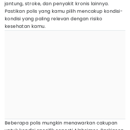
jantung, stroke, dan penyakit kronis lainnya.
Pastikan polis yang kamu pilih mencakup kondisi-
kondisi yang paling relevan dengan risiko
kesehatan kamu.
Beberapa polis mungkin menawarkan cakupan