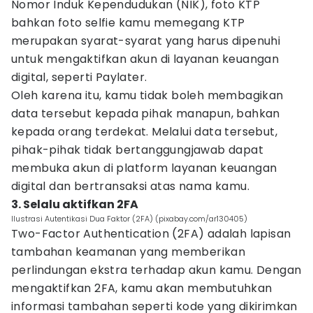
Nomor Induk Kependudukan (NIK), foto KTP
bahkan foto selfie kamu memegang KTP
merupakan syarat-syarat yang harus dipenuhi
untuk mengaktifkan akun di layanan keuangan
digital, seperti Paylater.
Oleh karena itu, kamu tidak boleh membagikan
data tersebut kepada pihak manapun, bahkan
kepada orang terdekat. Melalui data tersebut,
pihak-pihak tidak bertanggungjawab dapat
membuka akun di platform layanan keuangan
digital dan bertransaksi atas nama kamu.
3. Selalu aktifkan 2FA
Ilustrasi Autentikasi Dua Faktor (2FA) (pixabay.com/ar130405)
Two-Factor Authentication (2FA) adalah lapisan
tambahan keamanan yang memberikan
perlindungan ekstra terhadap akun kamu. Dengan
mengaktifkan 2FA, kamu akan membutuhkan
informasi tambahan seperti kode yang dikirimkan