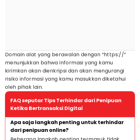
Domain alat yang berawalan dengan “https://”
menunjukkan bahwa informasi yang kamu
kirimkan akan dienkripsi dan akan mengurangi
risiko informasi yang kamu masukkan diketahui
oleh pihak lain.
FAQ seputar Tips Terhindar dari Penipuan
Ketika Bertransaksi Digital
Apa saja langkah penting untuk terhindar 
dari penipuan online?
Beberapa langkah penting termasuk tidak 