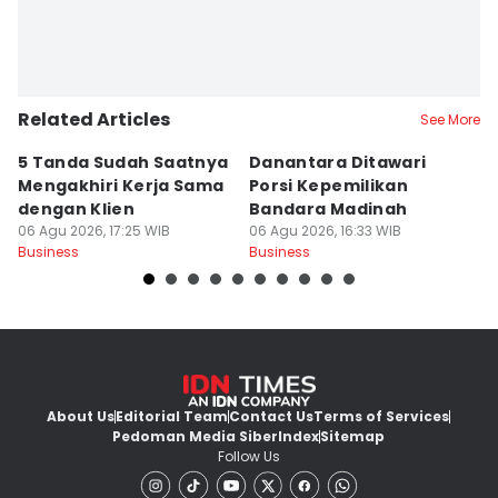
Related Articles
See More
5 Tanda Sudah Saatnya
Danantara Ditawari
I
Mengakhiri Kerja Sama
Porsi Kepemilikan
M
dengan Klien
Bandara Madinah
J
06 Agu 2026, 17:25 WIB
06 Agu 2026, 16:33 WIB
06
Business
Business
Bu
About Us
Editorial Team
Contact Us
Terms of Services
Pedoman Media Siber
Index
Sitemap
Follow Us