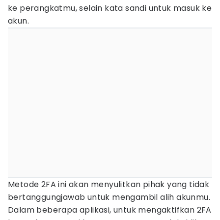
ke perangkatmu, selain kata sandi untuk masuk ke
akun.
Metode 2FA ini akan menyulitkan pihak yang tidak
bertanggungjawab untuk mengambil alih akunmu.
Dalam beberapa aplikasi, untuk mengaktifkan 2FA