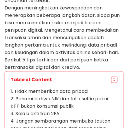
ancaman tersebut.
Dengan meningkatkan kewaspadaan dan
menerapkan beberapa langkah dasar, siapa pun
bisa meminimalkan risiko menjadi korban
penipuan digital. Mengetahui cara membedakan
transaksi aman dan mencurigakan adalah
langkah pertama untuk melindungi data pribadi
dan keuangan dalam aktivitas online sehari-hari.
Berikut 5 tips terhindar dari penipuan ketika
bertransaksi digital dari Kredivo.
Table of Content
1. Tidak memberikan data pribadi
2. Pahami bahwa NIK dan foto selfie pakai
KTP bukan konsumsi publik
3. Selalu aktifkan 2FA
4. Jangan sembarangan membuka tautan