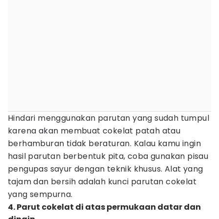
Hindari menggunakan parutan yang sudah tumpul
karena akan membuat cokelat patah atau
berhamburan tidak beraturan. Kalau kamu ingin
hasil parutan berbentuk pita, coba gunakan pisau
pengupas sayur dengan teknik khusus. Alat yang
tajam dan bersih adalah kunci parutan cokelat
yang sempurna.
4. Parut cokelat di atas permukaan datar dan