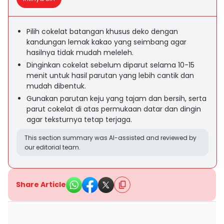
Pilih cokelat batangan khusus deko dengan
kandungan lemak kakao yang seimbang agar
hasilnya tidak mudah meleleh.
Dinginkan cokelat sebelum diparut selama 10-15
menit untuk hasil parutan yang lebih cantik dan
mudah dibentuk.
Gunakan parutan keju yang tajam dan bersih, serta
parut cokelat di atas permukaan datar dan dingin
agar teksturnya tetap terjaga.
This section summary was AI-assisted and reviewed by
our editorial team.
Share Article