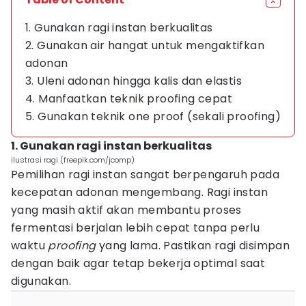
1. Gunakan ragi instan berkualitas
2. Gunakan air hangat untuk mengaktifkan
adonan
3. Uleni adonan hingga kalis dan elastis
4. Manfaatkan teknik proofing cepat
5. Gunakan teknik one proof (sekali proofing)
1. Gunakan ragi instan berkualitas
ilustrasi ragi (freepik.com/jcomp)
Pemilihan ragi instan sangat berpengaruh pada
kecepatan adonan mengembang. Ragi instan
yang masih aktif akan membantu proses
fermentasi berjalan lebih cepat tanpa perlu
waktu
proofing
yang lama. Pastikan ragi disimpan
dengan baik agar tetap bekerja optimal saat
digunakan.