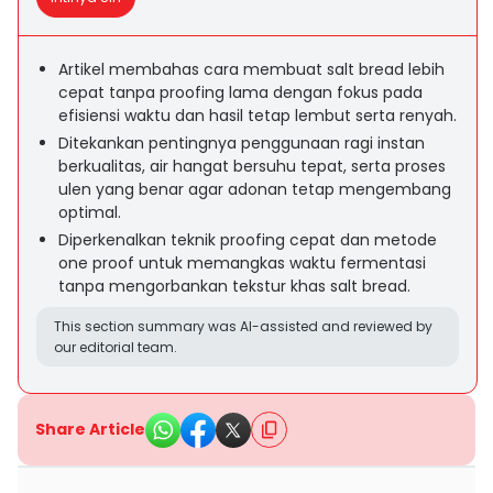
Artikel membahas cara membuat salt bread lebih
cepat tanpa proofing lama dengan fokus pada
efisiensi waktu dan hasil tetap lembut serta renyah.
Ditekankan pentingnya penggunaan ragi instan
berkualitas, air hangat bersuhu tepat, serta proses
ulen yang benar agar adonan tetap mengembang
optimal.
Diperkenalkan teknik proofing cepat dan metode
one proof untuk memangkas waktu fermentasi
tanpa mengorbankan tekstur khas salt bread.
This section summary was AI-assisted and reviewed by
our editorial team.
Share Article