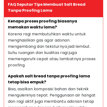
FAQ Seputar Tips Membuat Salt Bread
Tanpa Proofing Lama
Kenapa proses proofing biasanya 
memakan waktu lama?
Karena ragi membutuhkan waktu untuk 
menghasilkan gas agar adonan 
mengembang dan teksturnya jadi lembut. 
Suhu ruangan dan kualitas ragi juga 
memengaruhi cepat atau lambatnya proses 
proofing.
Apakah salt bread tanpa proofing lama 
tetap bisa empuk?
Bisa, asalkan komposisi bahan dan teknik 
menguleninya tepat. Penggunaan air hangat 
dan ragi aktif juga membantu adonan tetap 