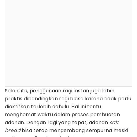
Selain itu, penggunaan ragi instan juga lebih
praktis dibandingkan ragi biasa karena tidak perlu
diaktifkan terlebih dahulu. Hal ini tentu
menghemat waktu dalam proses pembuatan
adonan. Dengan ragi yang tepat, adonan
salt
bread
bisa tetap mengembang sempurna meski