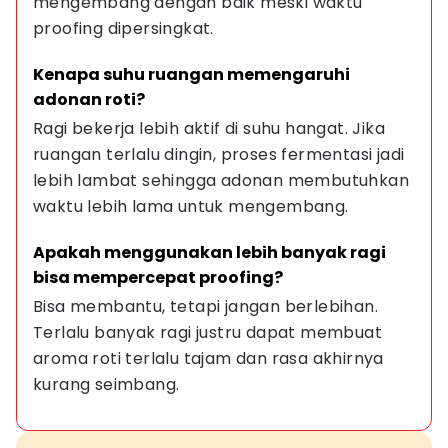
mengembang dengan baik meski waktu 
proofing dipersingkat.
Kenapa suhu ruangan memengaruhi 
adonan roti?
Ragi bekerja lebih aktif di suhu hangat. Jika 
ruangan terlalu dingin, proses fermentasi jadi 
lebih lambat sehingga adonan membutuhkan 
waktu lebih lama untuk mengembang.
Apakah menggunakan lebih banyak ragi 
bisa mempercepat proofing?
Bisa membantu, tetapi jangan berlebihan. 
Terlalu banyak ragi justru dapat membuat 
aroma roti terlalu tajam dan rasa akhirnya 
kurang seimbang.