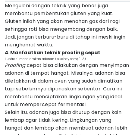
Menguleni dengan teknik yang benar juga
membantu pembentukan gluten yang kuat.
Gluten inilah yang akan menahan gas dari ragi
sehingga roti bisa mengembang dengan baik.
Jadi, jangan terburu-buru di tahap ini meski ingin
menghemat waktu.
4. Manfaatkan teknik proofing cepat
ilustrasi mendiamkan adonan (pixabay.com/F_A)
Proofing
cepat bisa dilakukan dengan menyimpan
adonan di tempat hangat. Misalnya, adonan bisa
diletakkan di dalam oven yang sudah dimatikan
tapi sebelumnya dipanaskan sebentar. Cara ini
membantu menciptakan lingkungan yang ideal
untuk mempercepat fermentasi.
Selain itu, adonan juga bisa ditutup dengan kain
lembap agar tidak kering. Lingkungan yang
hangat dan lembap akan membuat adonan lebih