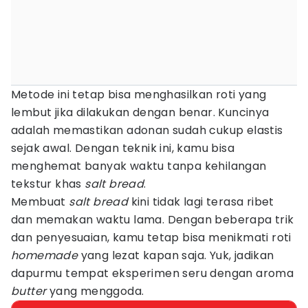
Metode ini tetap bisa menghasilkan roti yang
lembut jika dilakukan dengan benar. Kuncinya
adalah memastikan adonan sudah cukup elastis
sejak awal. Dengan teknik ini, kamu bisa
menghemat banyak waktu tanpa kehilangan
tekstur khas
salt bread
.
Membuat
salt bread
kini tidak lagi terasa ribet
dan memakan waktu lama. Dengan beberapa trik
dan penyesuaian, kamu tetap bisa menikmati roti
homemade
yang lezat kapan saja. Yuk, jadikan
dapurmu tempat eksperimen seru dengan aroma
butter
yang menggoda.