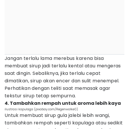
Jangan terlalu lama merebus karena bisa
membuat sirup jadi terlalu kental atau mengeras
saat dingin. Sebaliknya, jika terlalu cepat
dimatikan, sirup akan encer dan sulit menempel.
Perhatikan dengan teliti saat memasak agar
tekstur sirup tetap sempurna.
4. Tambahkan rempah untuk aroma lebih kaya
ilustrasi kapulaga (pixabay.com/Regenwolke0)
Untuk membuat sirup gula jalebi lebih wangi,
tambahkan rempah seperti kapulaga atau sedikit