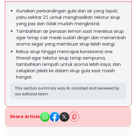
Gunakan perbandingan gula dan air yang tepat,
yaitu sekitar 2:1, untuk menghasilkan tekstur sirup
yang pas dan tidak mudah mengkristal.
Tambahkan air perasan lemon saat merebus sirup
agar tetap cair meski sudah dingin dan menambah
aroma segar yang membuat sirup lebih wangi.
Rebus sirup hingga mencapai konsistensi one
thread agar tekstur sirup tetap sempurna,
tambahkan rempah untuk aroma lebih kaya, dan
celupkan jalebi ke dalam sirup gula saat masih
hangat.
This section summary was AI-assisted and reviewed by
our editorial team.
Share Article