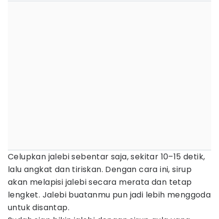
Celupkan jalebi sebentar saja, sekitar 10–15 detik,
lalu angkat dan tiriskan. Dengan cara ini, sirup
akan melapisi jalebi secara merata dan tetap
lengket. Jalebi buatanmu pun jadi lebih menggoda
untuk disantap.