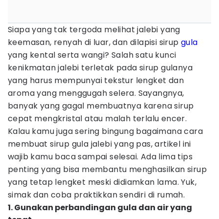
Siapa yang tak tergoda melihat jalebi yang
keemasan, renyah di luar, dan dilapisi sirup
gula
yang kental serta wangi? Salah satu kunci
kenikmatan jalebi terletak pada sirup gulanya
yang harus mempunyai tekstur lengket dan
aroma yang menggugah selera. Sayangnya,
banyak yang gagal membuatnya karena sirup
cepat mengkristal atau malah terlalu encer.
Kalau kamu juga sering bingung bagaimana cara
membuat sirup gula jalebi yang pas, artikel ini
wajib kamu baca sampai selesai. Ada lima tips
penting yang bisa membantu menghasilkan sirup
yang tetap lengket meski didiamkan lama. Yuk,
simak dan coba praktikkan sendiri di rumah.
1. Gunakan perbandingan gula dan air yang