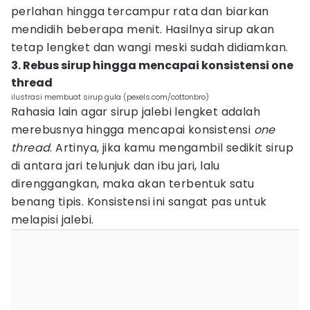
perlahan hingga tercampur rata dan biarkan
mendidih beberapa menit. Hasilnya sirup akan
tetap lengket dan wangi meski sudah didiamkan.
3. Rebus sirup hingga mencapai konsistensi one
thread
ilustrasi membuat sirup gula (pexels.com/cottonbro)
Rahasia lain agar sirup jalebi lengket adalah
merebusnya hingga mencapai konsistensi
one
thread
. Artinya, jika kamu mengambil sedikit sirup
di antara jari telunjuk dan ibu jari, lalu
direnggangkan, maka akan terbentuk satu
benang tipis. Konsistensi ini sangat pas untuk
melapisi jalebi.