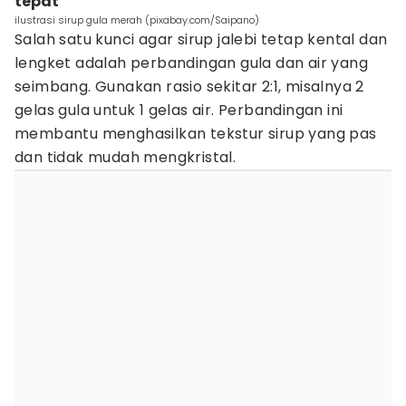
tepat
ilustrasi sirup gula merah (pixabay.com/Saipano)
Salah satu kunci agar sirup jalebi tetap kental dan
lengket adalah perbandingan gula dan air yang
seimbang. Gunakan rasio sekitar 2:1, misalnya 2
gelas gula untuk 1 gelas air. Perbandingan ini
membantu menghasilkan tekstur sirup yang pas
dan tidak mudah mengkristal.