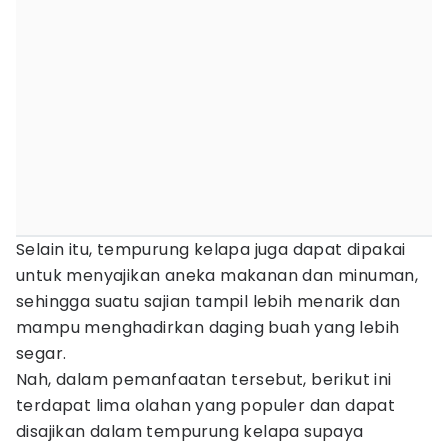
Selain itu, tempurung kelapa juga dapat dipakai
untuk menyajikan aneka makanan dan minuman,
sehingga suatu sajian tampil lebih menarik dan
mampu menghadirkan daging buah yang lebih
segar.
Nah, dalam pemanfaatan tersebut, berikut ini
terdapat lima olahan yang populer dan dapat
disajikan dalam tempurung kelapa supaya