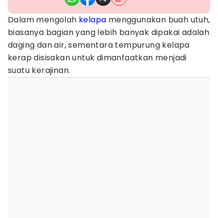
Dalam mengolah
kelapa
menggunakan buah utuh,
biasanya bagian yang lebih banyak dipakai adalah
daging dan air, sementara tempurung kelapa
kerap disisakan untuk dimanfaatkan menjadi
suatu kerajinan.