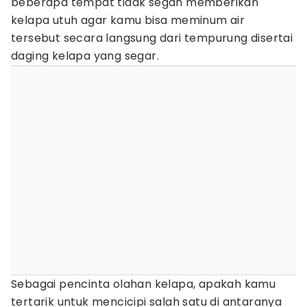
beberapa tempat tidak segan memberikan
kelapa utuh agar kamu bisa meminum air
tersebut secara langsung dari tempurung disertai
daging kelapa yang segar.
Sebagai pencinta olahan kelapa, apakah kamu
tertarik untuk mencicipi salah satu di antaranya