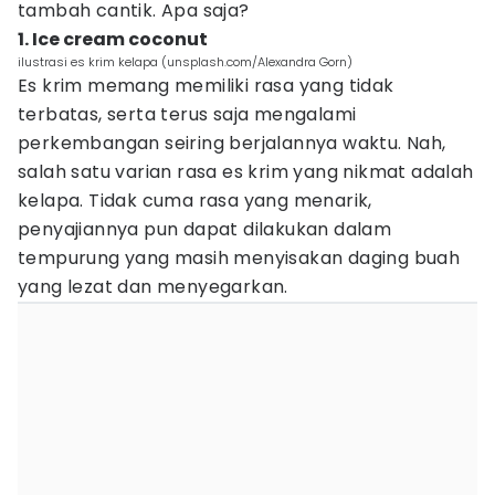
tambah cantik. Apa saja?
1. Ice cream coconut
ilustrasi es krim kelapa (unsplash.com/Alexandra Gorn)
Es krim memang memiliki rasa yang tidak
terbatas, serta terus saja mengalami
perkembangan seiring berjalannya waktu. Nah,
salah satu varian rasa es krim yang nikmat adalah
kelapa. Tidak cuma rasa yang menarik,
penyajiannya pun dapat dilakukan dalam
tempurung yang masih menyisakan daging buah
yang lezat dan menyegarkan.