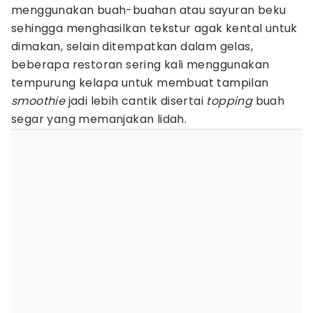
menggunakan buah-buahan atau sayuran beku
sehingga menghasilkan tekstur agak kental untuk
dimakan, selain ditempatkan dalam gelas,
beberapa restoran sering kali menggunakan
tempurung kelapa untuk membuat tampilan
smoothie
jadi lebih cantik disertai
topping
buah
segar yang memanjakan lidah.