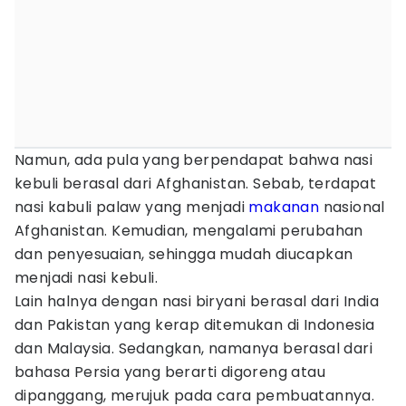
Namun, ada pula yang berpendapat bahwa nasi
kebuli berasal dari Afghanistan. Sebab, terdapat
nasi kabuli palaw yang menjadi
makanan
nasional
Afghanistan. Kemudian, mengalami perubahan
dan penyesuaian, sehingga mudah diucapkan
menjadi nasi kebuli.
Lain halnya dengan nasi biryani berasal dari India
dan Pakistan yang kerap ditemukan di Indonesia
dan Malaysia. Sedangkan, namanya berasal dari
bahasa Persia yang berarti digoreng atau
dipanggang, merujuk pada cara pembuatannya.