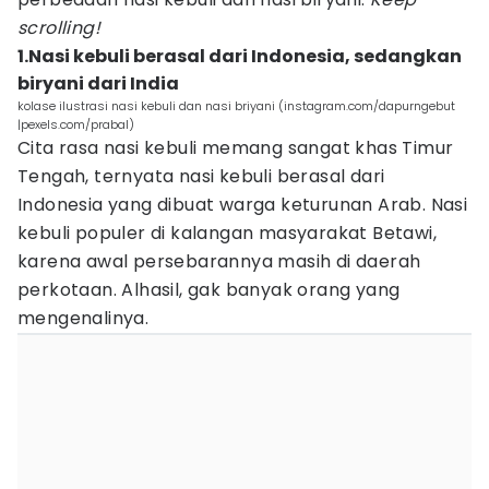
scrolling!
1.Nasi kebuli berasal dari Indonesia, sedangkan
biryani dari India
kolase ilustrasi nasi kebuli dan nasi briyani (instagram.com/dapurngebut
|pexels.com/prabal)
Cita rasa nasi kebuli memang sangat khas Timur
Tengah, ternyata nasi kebuli berasal dari
Indonesia yang dibuat warga keturunan Arab. Nasi
kebuli populer di kalangan masyarakat Betawi,
karena awal persebarannya masih di daerah
perkotaan. Alhasil, gak banyak orang yang
mengenalinya.