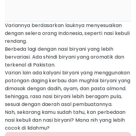
Variannya berdasarkan lauknya menyesuaikan
dengan selera orang Indonesia, seperti nasi kebuli
rendang.
Berbeda lagi dengan nasi biryani yang lebih
bervariasi. Ada shindi biryani yang aromatik dan
terkenal di Pakistan.
Varian lain ada kalyani biryani yang menggunakan
potongan daging kerbau dan mughlai biryani yang
dimasak dengan dadih, ayam, dan pasta almond.
Sehingga, rasa nasi biryani lebih beragam pula,
sesuai dengan daerah asal pembuatannya.
Nah, sekarang kamu sudah tahu, kan perbedaan
nasi kebuli dan nasi biryani? Mana nih yang lebih
cocok di lidahmu?