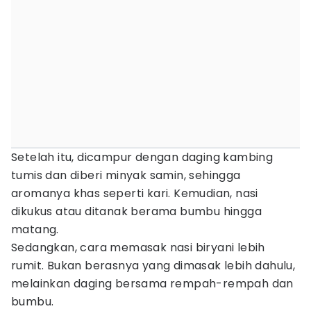
Setelah itu, dicampur dengan daging kambing
tumis dan diberi minyak samin, sehingga
aromanya khas seperti kari. Kemudian, nasi
dikukus atau ditanak berama bumbu hingga
matang.
Sedangkan, cara memasak nasi biryani lebih
rumit. Bukan berasnya yang dimasak lebih dahulu,
melainkan daging bersama rempah-rempah dan
bumbu.