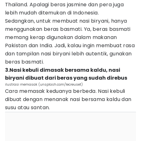
Thailand. Apalagi beras jasmine dan pera juga
lebih mudah ditemukan di Indonesia.
Sedangkan, untuk membuat nasi biryani, hanya
menggunakan beras basmati. Ya, beras basmati
memang kerap digunakan dalam makanan
Pakistan dan India. Jadi, kalau ingin membuat rasa
dan tampilan nasi biryani lebih autentik, gunakan
beras basmati.
3.Nasi kebuli dimasak bersama kaldu, nasi
biryani dibuat dari beras yang sudah direbus
ilustrasi memasak (unsplash.com/lecreuset)
Cara memasak keduanya berbeda. Nasi kebuli
dibuat dengan menanak nasi bersama kaldu dan
susu atau santan.