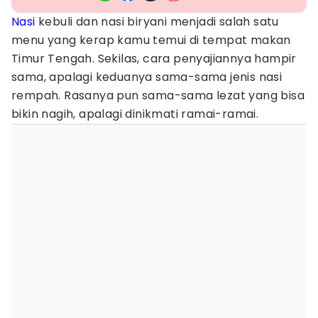
Nasi
kebuli dan nasi biryani menjadi salah satu
menu yang kerap kamu temui di tempat makan
Timur Tengah. Sekilas, cara penyajiannya hampir
sama, apalagi keduanya sama-sama jenis nasi
rempah. Rasanya pun sama-sama lezat yang bisa
bikin nagih, apalagi dinikmati ramai-ramai.