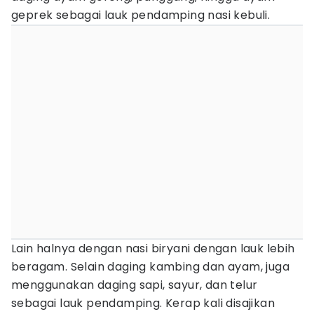
geprek sebagai lauk pendamping nasi kebuli.
Lain halnya dengan nasi biryani dengan lauk lebih
beragam. Selain daging kambing dan ayam, juga
menggunakan daging sapi, sayur, dan telur
sebagai lauk pendamping. Kerap kali disajikan