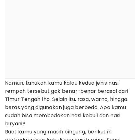
Namun, tahukah kamu kalau kedua jenis nasi
rempah tersebut gak benar-benar berasal dari
Timur Tengah lho. Selain itu, rasa, warna, hingga
beras yang digunakan juga berbeda. Apa kamu
sudah bisa membedakan nasi kebuli dan nasi
biryani?
Buat kamu yang masih bingung, berikut ini
perbedaan nasi kebuli dan nasi biryani.
Keep