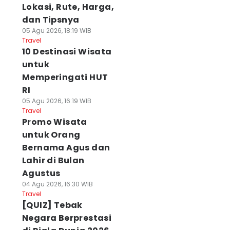
Lokasi, Rute, Harga,
dan Tipsnya
05 Agu 2026, 18:19 WIB
Travel
10 Destinasi Wisata
untuk
Memperingati HUT
RI
05 Agu 2026, 16:19 WIB
Travel
Promo Wisata
untuk Orang
Bernama Agus dan
Lahir di Bulan
Agustus
04 Agu 2026, 16:30 WIB
Travel
[QUIZ] Tebak
Negara Berprestasi