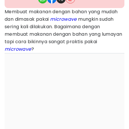
Membuat makanan dengan bahan yang mudah
dan dimasak pakai
microwave
mungkin sudah
sering kali dilakukan. Bagaimana dengan
membuat makanan dengan bahan yang lumayan
tapi cara bikinnya sangat praktis pakai
microwave
?