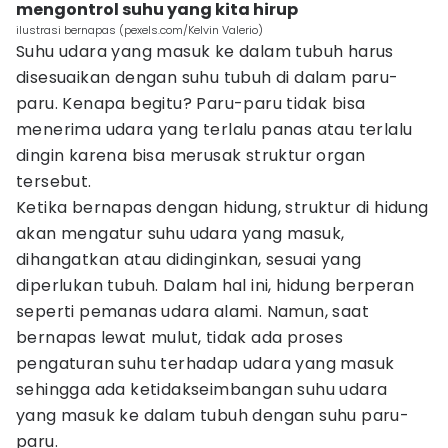
mengontrol suhu yang kita hirup
ilustrasi bernapas (pexels.com/Kelvin Valerio)
Suhu udara yang masuk ke dalam tubuh harus
disesuaikan dengan suhu tubuh di dalam paru-
paru. Kenapa begitu? Paru-paru tidak bisa
menerima udara yang terlalu panas atau terlalu
dingin karena bisa merusak struktur organ
tersebut.
Ketika bernapas dengan hidung, struktur di hidung
akan mengatur suhu udara yang masuk,
dihangatkan atau didinginkan, sesuai yang
diperlukan tubuh. Dalam hal ini, hidung berperan
seperti pemanas udara alami. Namun, saat
bernapas lewat mulut, tidak ada proses
pengaturan suhu terhadap udara yang masuk
sehingga ada ketidakseimbangan suhu udara
yang masuk ke dalam tubuh dengan suhu paru-
paru.