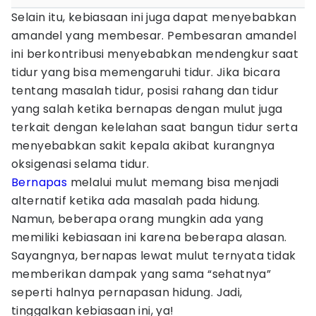
Selain itu, kebiasaan ini juga dapat menyebabkan
amandel yang membesar. Pembesaran amandel
ini berkontribusi menyebabkan mendengkur saat
tidur yang bisa memengaruhi tidur. Jika bicara
tentang masalah tidur, posisi rahang dan tidur
yang salah ketika bernapas dengan mulut juga
terkait dengan kelelahan saat bangun tidur serta
menyebabkan sakit kepala akibat kurangnya
oksigenasi selama tidur.
Bernapas
melalui mulut memang bisa menjadi
alternatif ketika ada masalah pada hidung.
Namun, beberapa orang mungkin ada yang
memiliki kebiasaan ini karena beberapa alasan.
Sayangnya, bernapas lewat mulut ternyata tidak
memberikan dampak yang sama “sehatnya”
seperti halnya pernapasan hidung. Jadi,
tinggalkan kebiasaan ini, ya!