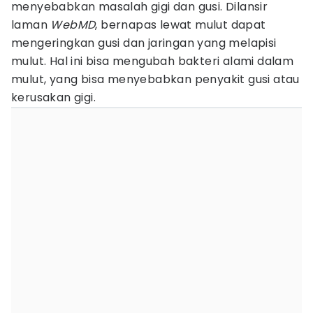
menyebabkan masalah gigi dan gusi. Dilansir
laman
WebMD
, bernapas lewat mulut dapat
mengeringkan gusi dan jaringan yang melapisi
mulut. Hal ini bisa mengubah bakteri alami dalam
mulut, yang bisa menyebabkan penyakit gusi atau
kerusakan gigi.