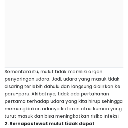
Sementara itu, mulut tidak memiliki organ
penyaringan udara. Jadi, udara yang masuk tidak
disaring terlebih dahulu dan langsung dialirkan ke
paru-paru. Akibatnya, tidak ada pertahanan
pertama terhadap udara yang kita hirup sehingga
memungkinkan adanya kotoran atau kuman yang
turut masuk dan bisa meningkatkan risiko infeksi.
2. Bernapas lewat mulut tidak dapat