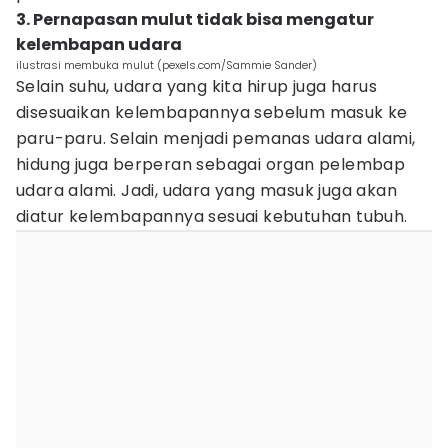
3. Pernapasan mulut tidak bisa mengatur
kelembapan udara
ilustrasi membuka mulut (pexels.com/Sammie Sander)
Selain suhu, udara yang kita hirup juga harus
disesuaikan kelembapannya sebelum masuk ke
paru-paru. Selain menjadi pemanas udara alami,
hidung juga berperan sebagai organ pelembap
udara alami. Jadi, udara yang masuk juga akan
diatur kelembapannya sesuai kebutuhan tubuh.