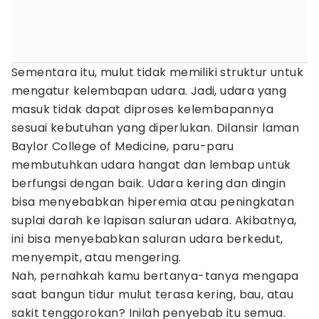
Sementara itu, mulut tidak memiliki struktur untuk
mengatur kelembapan udara. Jadi, udara yang
masuk tidak dapat diproses kelembapannya
sesuai kebutuhan yang diperlukan. Dilansir laman
Baylor College of Medicine, paru-paru
membutuhkan udara hangat dan lembap untuk
berfungsi dengan baik. Udara kering dan dingin
bisa menyebabkan hiperemia atau peningkatan
suplai darah ke lapisan saluran udara. Akibatnya,
ini bisa menyebabkan saluran udara berkedut,
menyempit, atau mengering.
Nah, pernahkah kamu bertanya-tanya mengapa
saat bangun tidur mulut terasa kering, bau, atau
sakit tenggorokan? Inilah penyebab itu semua.