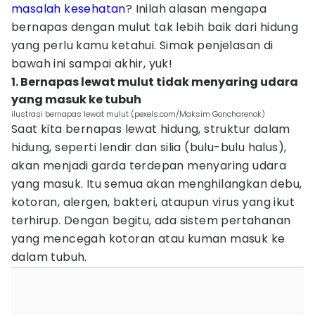
masalah kesehatan
? Inilah alasan mengapa
bernapas dengan mulut tak lebih baik dari hidung
yang perlu kamu ketahui. Simak penjelasan di
bawah ini sampai akhir, yuk!
1. Bernapas lewat mulut tidak menyaring udara
yang masuk ke tubuh
ilustrasi bernapas lewat mulut (pexels.com/Maksim Goncharenok)
Saat kita bernapas lewat hidung, struktur dalam
hidung, seperti lendir dan silia (bulu-bulu halus),
akan menjadi garda terdepan menyaring udara
yang masuk. Itu semua akan menghilangkan debu,
kotoran, alergen, bakteri, ataupun virus yang ikut
terhirup. Dengan begitu, ada sistem pertahanan
yang mencegah kotoran atau kuman masuk ke
dalam tubuh.