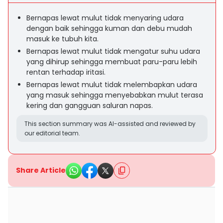
Bernapas lewat mulut tidak menyaring udara
dengan baik sehingga kuman dan debu mudah
masuk ke tubuh kita.
Bernapas lewat mulut tidak mengatur suhu udara
yang dihirup sehingga membuat paru-paru lebih
rentan terhadap iritasi.
Bernapas lewat mulut tidak melembapkan udara
yang masuk sehingga menyebabkan mulut terasa
kering dan gangguan saluran napas.
This section summary was AI-assisted and reviewed by
our editorial team.
Share Article