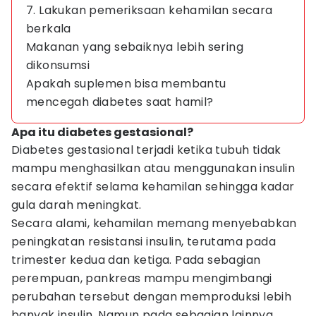
7. Lakukan pemeriksaan kehamilan secara
berkala
Makanan yang sebaiknya lebih sering
dikonsumsi
Apakah suplemen bisa membantu
mencegah diabetes saat hamil?
Apa itu diabetes gestasional?
Diabetes gestasional terjadi ketika tubuh tidak
mampu menghasilkan atau menggunakan insulin
secara efektif selama kehamilan sehingga kadar
gula darah meningkat.
Secara alami, kehamilan memang menyebabkan
peningkatan resistansi insulin, terutama pada
trimester kedua dan ketiga. Pada sebagian
perempuan, pankreas mampu mengimbangi
perubahan tersebut dengan memproduksi lebih
banyak insulin. Namun pada sebagian lainnya,