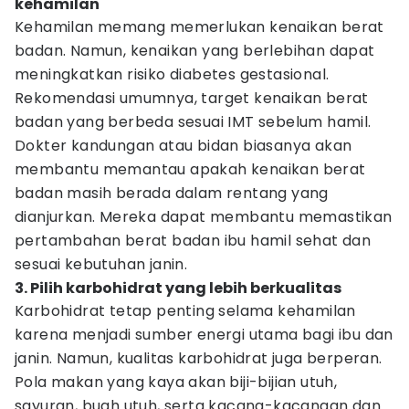
kehamilan
Kehamilan memang memerlukan kenaikan berat
badan. Namun, kenaikan yang berlebihan dapat
meningkatkan risiko diabetes gestasional.
Rekomendasi umumnya, target kenaikan berat
badan yang berbeda sesuai IMT sebelum hamil.
Dokter kandungan atau bidan biasanya akan
membantu memantau apakah kenaikan berat
badan masih berada dalam rentang yang
dianjurkan. Mereka dapat membantu memastikan
pertambahan berat badan ibu hamil sehat dan
sesuai kebutuhan janin.
3. Pilih karbohidrat yang lebih berkualitas
Karbohidrat tetap penting selama kehamilan
karena menjadi sumber energi utama bagi ibu dan
janin. Namun, kualitas karbohidrat juga berperan.
Pola makan yang kaya akan biji-bijian utuh,
sayuran, buah utuh, serta kacang-kacangan dan