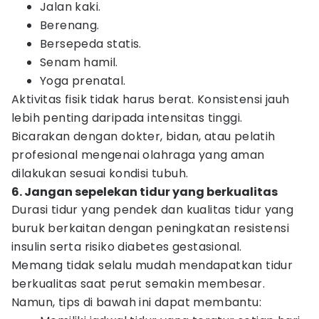
Jalan kaki.
Berenang.
Bersepeda statis.
Senam hamil.
Yoga prenatal.
Aktivitas fisik tidak harus berat. Konsistensi jauh
lebih penting daripada intensitas tinggi.
Bicarakan dengan dokter, bidan, atau pelatih
profesional mengenai olahraga yang aman
dilakukan sesuai kondisi tubuh.
6. Jangan sepelekan tidur yang berkualitas
Durasi tidur yang pendek dan kualitas tidur yang
buruk berkaitan dengan peningkatan resistensi
insulin serta risiko diabetes gestasional.
Memang tidak selalu mudah mendapatkan tidur
berkualitas saat perut semakin membesar.
Namun, tips di bawah ini dapat membantu: