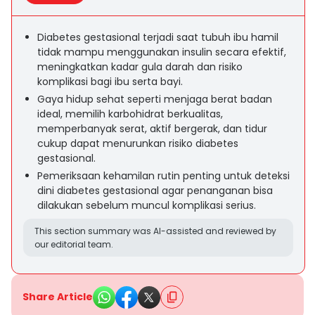
Diabetes gestasional terjadi saat tubuh ibu hamil
tidak mampu menggunakan insulin secara efektif,
meningkatkan kadar gula darah dan risiko
komplikasi bagi ibu serta bayi.
Gaya hidup sehat seperti menjaga berat badan
ideal, memilih karbohidrat berkualitas,
memperbanyak serat, aktif bergerak, dan tidur
cukup dapat menurunkan risiko diabetes
gestasional.
Pemeriksaan kehamilan rutin penting untuk deteksi
dini diabetes gestasional agar penanganan bisa
dilakukan sebelum muncul komplikasi serius.
This section summary was AI-assisted and reviewed by
our editorial team.
Share Article