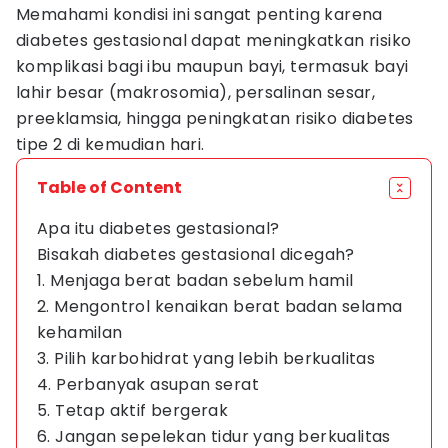
Memahami kondisi ini sangat penting karena
diabetes gestasional dapat meningkatkan risiko
komplikasi bagi ibu maupun bayi, termasuk bayi
lahir besar (makrosomia), persalinan sesar,
preeklamsia, hingga peningkatan risiko diabetes
tipe 2 di kemudian hari.
Table of Content
Apa itu diabetes gestasional?
Bisakah diabetes gestasional dicegah?
1. Menjaga berat badan sebelum hamil
2. Mengontrol kenaikan berat badan selama
kehamilan
3. Pilih karbohidrat yang lebih berkualitas
4. Perbanyak asupan serat
5. Tetap aktif bergerak
6. Jangan sepelekan tidur yang berkualitas