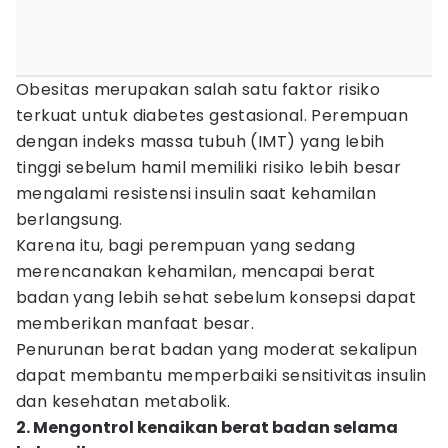
Obesitas merupakan salah satu faktor risiko
terkuat untuk diabetes gestasional. Perempuan
dengan indeks massa tubuh (IMT) yang lebih
tinggi sebelum hamil memiliki risiko lebih besar
mengalami resistensi insulin saat kehamilan
berlangsung.
Karena itu, bagi perempuan yang sedang
merencanakan kehamilan, mencapai berat
badan yang lebih sehat sebelum konsepsi dapat
memberikan manfaat besar.
Penurunan berat badan yang moderat sekalipun
dapat membantu memperbaiki sensitivitas insulin
dan kesehatan metabolik.
2. Mengontrol kenaikan berat badan selama