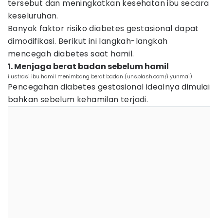
tersebut dan meningkatkan kesehatan ibu secara
keseluruhan.
Banyak faktor risiko diabetes gestasional dapat
dimodifikasi. Berikut ini langkah-langkah
mencegah diabetes saat hamil.
1. Menjaga berat badan sebelum hamil
ilustrasi ibu hamil menimbang berat badan (unsplash.com/i yunmai)
Pencegahan diabetes gestasional idealnya dimulai
bahkan sebelum kehamilan terjadi.