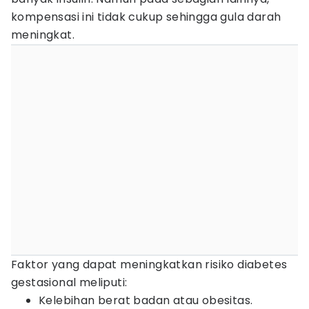
kompensasi ini tidak cukup sehingga gula darah
meningkat.
Faktor yang dapat meningkatkan risiko diabetes
gestasional meliputi:
Kelebihan berat badan atau obesitas.