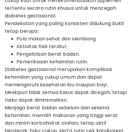
cukup kuat untuk merekomendasikan suplemen
tertentu secara rutin khusus untuk mencegah
diabetes gestasional.
Pendekatan yang paling konsisten didukung bukti
tetap berupa:
Pola makan sehat dan seimbang.
Aktivitas fisik teratur.
Pengelolaan berat badan.
Pemeriksaan kehamilan rutin.
Diabetes gestasional merupakan komplikasi
kehamilan yang cukup umum dan dapat
memengaruhi kesehatan ibu maupun bayi.
Meskipun tidak semua kasus dapat dicegah, tetapi
risiko dapat diminimalkan.
Menjaga berat badan sebelum dan selama
kehamilan, memilih makanan yang tinggi serat
dan minim karbohidrat olahan, tetap aktif
bergerak, tidur cukup, serta rutin cek kandungan