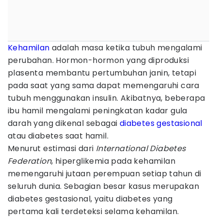
Kehamilan
adalah masa ketika tubuh mengalami
perubahan. Hormon-hormon yang diproduksi
plasenta membantu pertumbuhan janin, tetapi
pada saat yang sama dapat memengaruhi cara
tubuh menggunakan insulin. Akibatnya, beberapa
ibu hamil mengalami peningkatan kadar gula
darah yang dikenal sebagai
diabetes gestasional
atau diabetes saat hamil.
Menurut estimasi dari
International Diabetes
Federation
, hiperglikemia pada kehamilan
memengaruhi jutaan perempuan setiap tahun di
seluruh dunia. Sebagian besar kasus merupakan
diabetes gestasional, yaitu diabetes yang
pertama kali terdeteksi selama kehamilan.