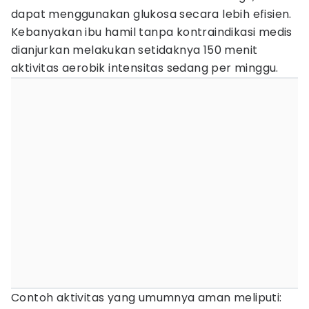
dapat menggunakan glukosa secara lebih efisien.
Kebanyakan ibu hamil tanpa kontraindikasi medis
dianjurkan melakukan setidaknya 150 menit
aktivitas aerobik intensitas sedang per minggu.
Contoh aktivitas yang umumnya aman meliputi: