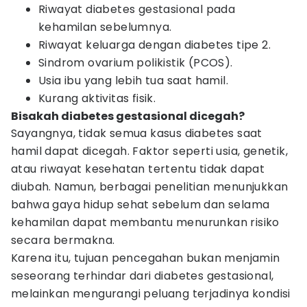
Riwayat diabetes gestasional pada
kehamilan sebelumnya.
Riwayat keluarga dengan diabetes tipe 2.
Sindrom ovarium polikistik (PCOS).
Usia ibu yang lebih tua saat hamil.
Kurang aktivitas fisik.
Bisakah diabetes gestasional dicegah?
Sayangnya, tidak semua kasus diabetes saat
hamil dapat dicegah. Faktor seperti usia, genetik,
atau riwayat kesehatan tertentu tidak dapat
diubah. Namun, berbagai penelitian menunjukkan
bahwa gaya hidup sehat sebelum dan selama
kehamilan dapat membantu menurunkan risiko
secara bermakna.
Karena itu, tujuan pencegahan bukan menjamin
seseorang terhindar dari diabetes gestasional,
melainkan mengurangi peluang terjadinya kondisi