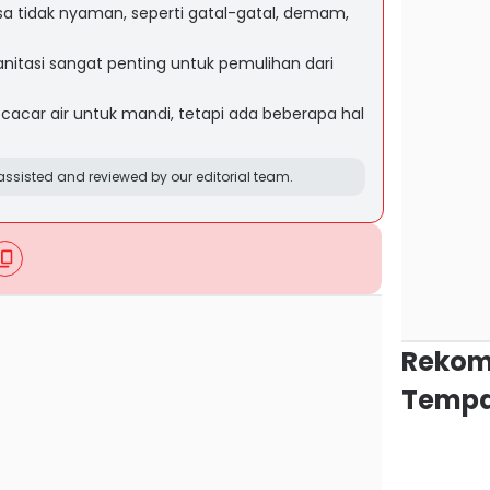
a tidak nyaman, seperti gatal-gatal, demam,
nitasi sangat penting untuk pemulihan dari
 cacar air untuk mandi, tetapi ada beberapa hal
ssisted and reviewed by our editorial team.
Rekom
Tempa