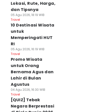
Lokasi, Rute, Harga,
dan Tipsnya
05 Agu 2026, 18:19 WIB
Travel
10 Destinasi Wisata
untuk
Memperingati HUT
RI
05 Agu 2026, 16:19 WIB
Travel
Promo Wisata
untuk Orang
Bernama Agus dan
Lahir di Bulan
Agustus
04 Agu 2026, 16:30 WIB
Travel
[QUIZ] Tebak
Negara Berprestasi