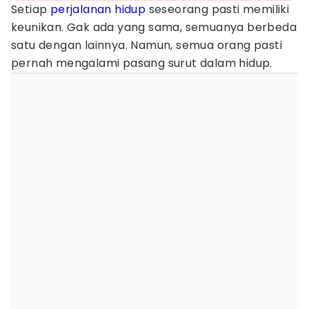
Setiap
perjalanan hidup
seseorang pasti memiliki
keunikan. Gak ada yang sama, semuanya berbeda
satu dengan lainnya. Namun, semua orang pasti
pernah mengalami pasang surut dalam hidup.