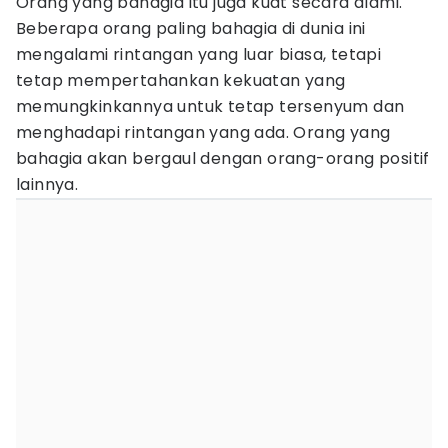
Orang yang bahagia itu juga kuat secara alami.
Beberapa orang paling bahagia di dunia ini
mengalami rintangan yang luar biasa, tetapi
tetap mempertahankan kekuatan yang
memungkinkannya untuk tetap tersenyum dan
menghadapi rintangan yang ada. Orang yang
bahagia akan bergaul dengan orang-orang positif
lainnya.