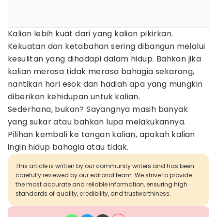
Kalian lebih kuat dari yang kalian pikirkan.
Kekuatan dan ketabahan sering dibangun melalui
kesulitan yang dihadapi dalam hidup. Bahkan jika
kalian merasa tidak merasa bahagia sekarang,
nantikan hari esok dan hadiah apa yang mungkin
diberikan kehidupan untuk kalian.
Sederhana, bukan? Sayangnya masih banyak
yang sukar atau bahkan lupa melakukannya.
Pilihan kembali ke tangan kalian, apakah kalian
ingin hidup bahagia atau tidak.
This article is written by our community writers and has been
carefully reviewed by our editorial team. We strive to provide
the most accurate and reliable information, ensuring high
standards of quality, credibility, and trustworthiness.