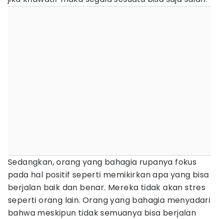
Sedangkan, orang yang bahagia rupanya fokus
pada hal positif seperti memikirkan apa yang bisa
berjalan baik dan benar. Mereka tidak akan stres
seperti orang lain. Orang yang bahagia menyadari
bahwa meskipun tidak semuanya bisa berjalan