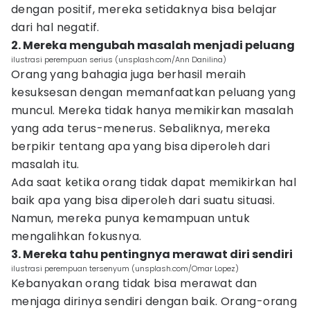
dengan positif, mereka setidaknya bisa belajar
dari hal negatif.
2. Mereka mengubah masalah menjadi peluang
ilustrasi perempuan serius (unsplash.com/Ann Danilina)
Orang yang bahagia juga berhasil meraih
kesuksesan dengan memanfaatkan peluang yang
muncul. Mereka tidak hanya memikirkan masalah
yang ada terus-menerus. Sebaliknya, mereka
berpikir tentang apa yang bisa diperoleh dari
masalah itu.
Ada saat ketika orang tidak dapat memikirkan hal
baik apa yang bisa diperoleh dari suatu situasi.
Namun, mereka punya kemampuan untuk
mengalihkan fokusnya.
3. Mereka tahu pentingnya merawat diri sendiri
ilustrasi perempuan tersenyum (unsplash.com/Omar Lopez)
Kebanyakan orang tidak bisa merawat dan
menjaga dirinya sendiri dengan baik. Orang-orang