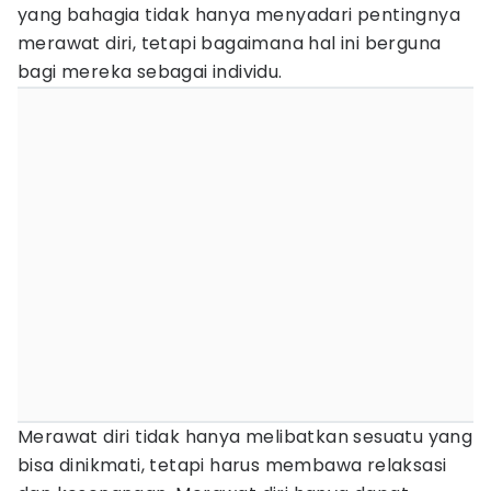
yang bahagia tidak hanya menyadari pentingnya
merawat diri, tetapi bagaimana hal ini berguna
bagi mereka sebagai individu.
Merawat diri tidak hanya melibatkan sesuatu yang
bisa dinikmati, tetapi harus membawa relaksasi