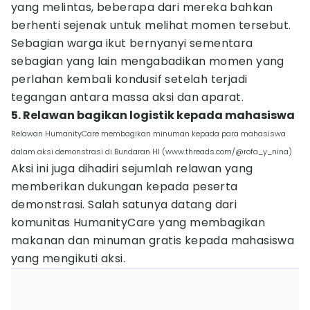
yang melintas, beberapa dari mereka bahkan
berhenti sejenak untuk melihat momen tersebut.
Sebagian warga ikut bernyanyi sementara
sebagian yang lain mengabadikan momen yang
perlahan kembali kondusif setelah terjadi
tegangan antara massa aksi dan aparat.
5. Relawan bagikan logistik kepada mahasiswa
Relawan HumanityCare membagikan minuman kepada para mahasiswa
dalam aksi demonstrasi di Bundaran HI (www.threads.com/@rofa_y_nina)
Aksi ini juga dihadiri sejumlah relawan yang
memberikan dukungan kepada peserta
demonstrasi. Salah satunya datang dari
komunitas HumanityCare yang membagikan
makanan dan minuman gratis kepada mahasiswa
yang mengikuti aksi.