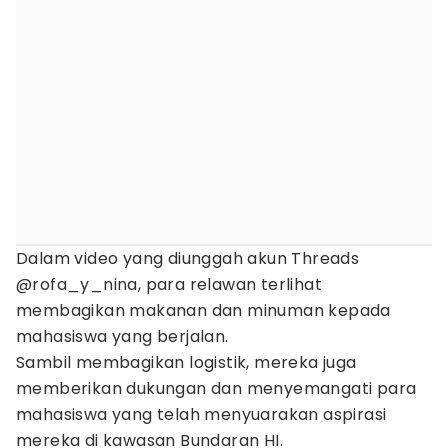
Dalam video yang diunggah akun Threads
@rofa_y_nina, para relawan terlihat
membagikan makanan dan minuman kepada
mahasiswa yang berjalan.
Sambil membagikan logistik, mereka juga
memberikan dukungan dan menyemangati para
mahasiswa yang telah menyuarakan aspirasi
mereka di kawasan Bundaran HI.