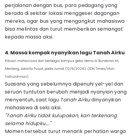
perjalanan dengan bus, para pedagang yang
berada di sekitar lokasi menggeser dagangan
mereka, agar bus yang mengangkut mahasiswa
bisa melintas dan turut memberikan semangat
kepada massa aksi.
4. Massa kompak nyanyikan lagu Tanah Airku
Ribuan mahasiswa dari berbagai kampus gelar demo di Bundaran HI,
Menteng, Jakarta Pusat, pada Jumat (12/6/2026). (IDN Times/Irfan
Fathurohman)
Suasana yang sebelumnya dipenuhi yel-yel dan
seruan tuntutan berubah menjadi nyanyian yang
menyentuh, saat lagu
Tanah Airku
dinyanyikan
mahasiswa di sela aksi.
"Tanah Airku tidak kulupakan, kan terkenang
selama hidupku...."
Momen tersebut turut menarik perhatian warga