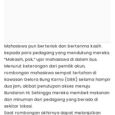
Mahasiswa pun berteriak dan berterima kasih
kepada para pedagang yang mendukung mereka.
“Makasih, pak,” ujar mahasiswa di dalam bus.
Menurut keterangan dari pemilik akun,
rombongan mahasiswa sempat tertahan di
kawasan Gelora Bung Karno (GBK) selama hampir
dua jam, akibat penutupan akses menuju
Bundaran HI. Sehingga mereka membeli makanan
dan minuman dari pedagang yang berada di
sekitar lokasi.
Saat rombongan akhirnya dapat melanjutkan