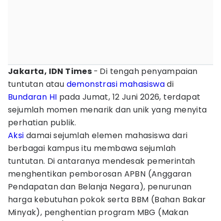
Jakarta, IDN Times
-
Di tengah penyampaian
tuntutan atau
demonstrasi
mahasiswa
di
Bundaran HI
pada Jumat, 12 Juni 2026, terdapat
sejumlah momen menarik dan unik yang menyita
perhatian publik.
Aksi
damai sejumlah elemen mahasiswa dari
berbagai kampus itu membawa sejumlah
tuntutan. Di antaranya mendesak pemerintah
menghentikan pemborosan APBN (Anggaran
Pendapatan dan Belanja Negara), penurunan
harga kebutuhan pokok serta BBM (Bahan Bakar
Minyak), penghentian program MBG (Makan