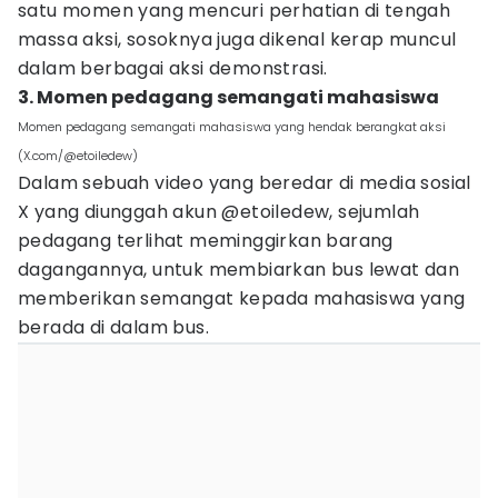
satu momen yang mencuri perhatian di tengah
massa aksi, sosoknya juga dikenal kerap muncul
dalam berbagai aksi demonstrasi.
3. Momen pedagang semangati mahasiswa
Momen pedagang semangati mahasiswa yang hendak berangkat aksi
(X.com/@etoiledew)
Dalam sebuah video yang beredar di media sosial
X yang diunggah akun @etoiledew, sejumlah
pedagang terlihat meminggirkan barang
dagangannya, untuk membiarkan bus lewat dan
memberikan semangat kepada mahasiswa yang
berada di dalam bus.