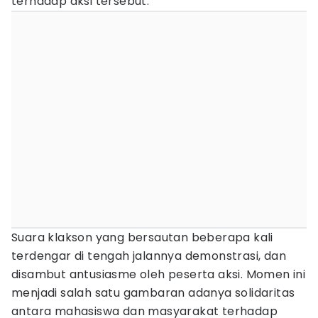
terhadap aksi tersebut.
Suara klakson yang bersautan beberapa kali
terdengar di tengah jalannya demonstrasi, dan
disambut antusiasme oleh peserta aksi. Momen ini
menjadi salah satu gambaran adanya solidaritas
antara mahasiswa dan masyarakat terhadap