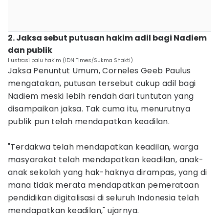
2. Jaksa sebut putusan hakim adil bagi Nadiem
dan publik
Ilustrasi palu hakim (IDN Times/Sukma Shakti)
Jaksa Penuntut Umum, Corneles Geeb Paulus
mengatakan, putusan tersebut cukup adil bagi
Nadiem meski lebih rendah dari tuntutan yang
disampaikan jaksa. Tak cuma itu, menurutnya
publik pun telah mendapatkan keadilan.
"Terdakwa telah mendapatkan keadilan, warga
masyarakat telah mendapatkan keadilan, anak-
anak sekolah yang hak-haknya dirampas, yang di
mana tidak merata mendapatkan pemerataan
pendidikan digitalisasi di seluruh Indonesia telah
mendapatkan keadilan," ujarnya.