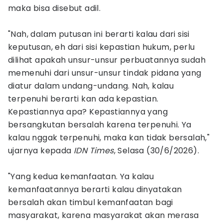
maka bisa disebut adil.
"Nah, dalam putusan ini berarti kalau dari sisi
keputusan, eh dari sisi kepastian hukum, perlu
dilihat apakah unsur-unsur perbuatannya sudah
memenuhi dari unsur-unsur tindak pidana yang
diatur dalam undang-undang. Nah, kalau
terpenuhi berarti kan ada kepastian.
Kepastiannya apa? Kepastiannya yang
bersangkutan bersalah karena terpenuhi. Ya
kalau nggak terpenuhi, maka kan tidak bersalah,"
ujarnya kepada
IDN Times
, Selasa (30/6/2026).
"Yang kedua kemanfaatan. Ya kalau
kemanfaatannya berarti kalau dinyatakan
bersalah akan timbul kemanfaatan bagi
masyarakat, karena masyarakat akan merasa