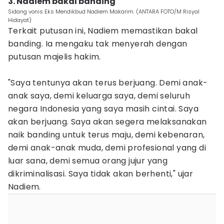
3. Nadiem bakal banding
Sidang vonis Eks Mendikbud Nadiem Makarim. (ANTARA FOTO/M Risyal
Hidayat)
Terkait putusan ini, Nadiem memastikan bakal
banding. Ia mengaku tak menyerah dengan
putusan majelis hakim.
"Saya tentunya akan terus berjuang. Demi anak-
anak saya, demi keluarga saya, demi seluruh
negara Indonesia yang saya masih cintai. Saya
akan berjuang. Saya akan segera melaksanakan
naik banding untuk terus maju, demi kebenaran,
demi anak-anak muda, demi profesional yang di
luar sana, demi semua orang jujur yang
dikriminalisasi. Saya tidak akan berhenti," ujar
Nadiem.