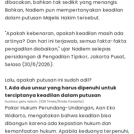
dibacakan, bahkan tak sedikit yang menangis.
Bahkan, Nadiem pun mempertanyakan keadilan
dalam putusan Majelis Hakim tersebut.
"Apakah kebenaran, apakah keadilan masih ada
artinya? Dan hari ini terjawab, semua fakta-fakta
pengadilan diabaikan," ujar Nadiem selepas
persidangan di Pengadilan Tipikor, Jakarta Pusat,
Selasa (30/6/2026).
Lalu, apakah putusan ini sudah adil?
1. Ada dua unsur yang harus dipenuhi untuk
terciptanya keadilan dalam putusan
Ilustrasi palu hakim. (IDN Times/Rinda Faradilla)
Pakar Hukum Perundang-Undangan, Aan Eko
Widiarto, mengatakan bahwa keadilan bisa
dibangun karena ada kepastian hukum dan
kemanfaatan hukum. Apabila keduanya terpenuhi,