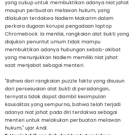
yang cukup untuk membuktikan adanya niat jahat
maupun perbuatan melawan hukum, yang
dilakukan terdakwa Nadiem Makarim dalam
perkara dugaan korupsi pengadaan laptop
Chromebook. Ia menilai, rangkaian alat bukti yang
diajukan penuntut umum tidak mampu
membuktikan adanya hubungan sebab-akibat
yang menunjukkan Nadiem memiliki niat jahat
saat menjabat sebagai menteri.
"Bahwa dari rangkaian puzzle fakta yang disusun
dari persesuaian alat bukti di persidangan,
ternyata tidak dapat diambil kesimpulan
kausalitas yang sempurna, bahwa telah terjadi
adanya niat jahat pada diri terdakwa sebagai
menteri untuk melakukan perbuatan melawan
hukum," ujar Andi.