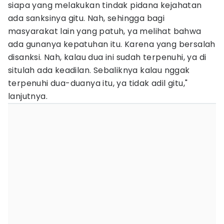
siapa yang melakukan tindak pidana kejahatan
ada sanksinya gitu. Nah, sehingga bagi
masyarakat lain yang patuh, ya melihat bahwa
ada gunanya kepatuhan itu. Karena yang bersalah
disanksi. Nah, kalau dua ini sudah terpenuhi, ya di
situlah ada keadilan. Sebaliknya kalau nggak
terpenuhi dua-duanya itu, ya tidak adil gitu,"
lanjutnya.