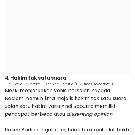
4. Hakim tak satu suara
Juru Bicara PN Jakarta Pusat, Andi Saputra (IDN Times/Aryodamar)
Meski menjatuhkan vonis bersalah kepada
Nadiem, namun lima majelis hakim tak satu suara.
Salah satu hakim yaitu Andi Saputra memiliki
pendapat berbeda atau
dissenting opinion
.
Hakim Andi mengatakan, tidak terdapat alat bukti