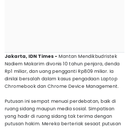
Jakarta, IDN Times -
Mantan Mendikbudristek
Nadiem Makarim divonis 10 tahun penjara, denda
Rp1 miliar, dan uang pengganti Rp809 miliar. Ia
dinilai bersalah dalam kasus pengadaan Laptop
Chromebook dan Chrome Device Management.
Putusan ini sempat menuai perdebatan, baik di
ruang sidang maupun media sosial. Simpatisan
yang hadir di ruang sidang tak terima dengan
putusan hakim. Mereka berteriak sesaat putusan