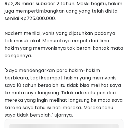
Rp2,28 miliar subsider 2 tahun. Meski begitu, hakim
juga mempertimbangkan uang yang telah disita
senilai Rp725.000.000.
Nadiem menilai, vonis yang dijatuhkan padanya
tak masuk akal. Menurutnya empat dari lima
hakim yang memvonisnya tak berani kontak mata
dengannya.
"Saya mendengarkan para hakim-hakim
berbicara, tapi keempat hakim yang memvonis
saya 10 tahun bersalah itu tidak bisa melihat saya
ke mata saya langsung. Tidak ada satu pun dari
mereka yang ingin melihat langsung ke mata saya
karena saya tahu isi hati mereka. Mereka tahu
saya tidak bersalah," ujarnya.