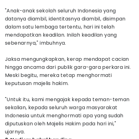
"Anak-anak sekolah seluruh Indonesia yang
datanya diambil, identitasnya diambil, disimpan
dalam satu lembaga tertentu, hari ini telah
mendapatkan keadilan. Inilah keadilan yang
sebenarnya," imbuhnya.
Jaksa mengungkapkan, kerap mendapat cacian
hingga ancama dari publik gara-gara perkara ini.
Meski begitu, mereka tetap menghormati
keputusan majelis hakim.
"Untuk itu, kami mengajak kepada teman-teman
sekalian, kepada seluruh warga masyarakat
Indonesia untuk menghormati apa yang sudah
diputuskan oleh Majelis Hakim pada hari ini,"
ujarnya.