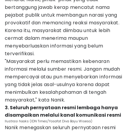
bertanggung jawab kerap mencatut nama
pejabat publik untuk membangun narasi yang
provokatif dan memancing reaksi masyarakat.
Karena itu, masyarakat diimbau untuk lebih
cermat dalam menerima maupun
menyebarluaskan informasi yang belum
terverifikasi.
"Masyarakat perlu memastikan kebenaran
informasi melalui sumber resmi. Jangan mudah
mempercayai atau pun menyebarkan informasi
yang tidak jelas asal-usulnya karena dapat
menimbulkan kesalahpahaman di tengah
masyarakat," kata Nanik.
3. Seluruh pernyataan resmi lembaga hanya
disampaikan melalui kanal komunikasi resmi
Ilustrasi hoaks (IDN Times/Yosafat Diva Bayu Wisesa)
Nanik menegaskan seluruh pernyataan resmi