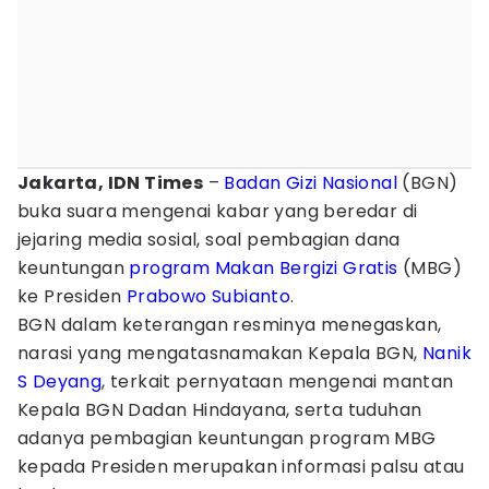
Jakarta, IDN Times
–
Badan Gizi Nasional
(BGN)
buka suara mengenai kabar yang beredar di
jejaring media sosial, soal pembagian dana
keuntungan
program Makan Bergizi Gratis
(MBG)
ke Presiden
Prabowo Subianto
.
BGN dalam keterangan resminya menegaskan,
narasi yang mengatasnamakan Kepala BGN,
Nanik
S Deyang
, terkait pernyataan mengenai mantan
Kepala BGN Dadan Hindayana, serta tuduhan
adanya pembagian keuntungan program MBG
kepada Presiden merupakan informasi palsu atau