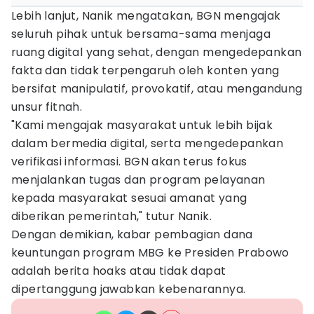
Lebih lanjut, Nanik mengatakan, BGN mengajak
seluruh pihak untuk bersama-sama menjaga
ruang digital yang sehat, dengan mengedepankan
fakta dan tidak terpengaruh oleh konten yang
bersifat manipulatif, provokatif, atau mengandung
unsur fitnah.
"Kami mengajak masyarakat untuk lebih bijak
dalam bermedia digital, serta mengedepankan
verifikasi informasi. BGN akan terus fokus
menjalankan tugas dan program pelayanan
kepada masyarakat sesuai amanat yang
diberikan pemerintah," tutur Nanik.
Dengan demikian, kabar pembagian dana
keuntungan program MBG ke Presiden Prabowo
adalah berita hoaks atau tidak dapat
dipertanggung jawabkan kebenarannya.