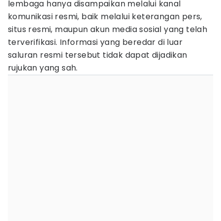
lembaga hanya disampaikan melalui kanal
komunikasi resmi, baik melalui keterangan pers,
situs resmi, maupun akun media sosial yang telah
terverifikasi. Informasi yang beredar di luar
saluran resmi tersebut tidak dapat dijadikan
rujukan yang sah.