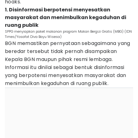
hoaks.
1. Disinformasi berpotensi menyesatkan
masyarakat dan menimbulkan kegaduhan di
ruang publik
SPPG menyiapkan paket makanan program Makan Bergizi Gratis (MBG) (IDN
Times/Yosafat Diva Bayu Wisesa)
BGN memastikan pernyataan sebagaimana yang
beredar tersebut tidak pernah disampaikan
Kepala BGN maupun pihak resmi lembaga.
Informasi itu dinilai sebagai bentuk disinformasi
yang berpotensi menyesatkan masyarakat dan
menimbulkan kegaduhan di ruang publik.