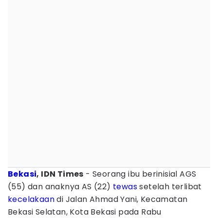
Bekasi
, IDN Times
- Seorang ibu berinisial AGS
(55) dan anaknya AS (22)
tewas
setelah terlibat
kecelakaan
di Jalan Ahmad Yani, Kecamatan
Bekasi Selatan, Kota Bekasi pada Rabu