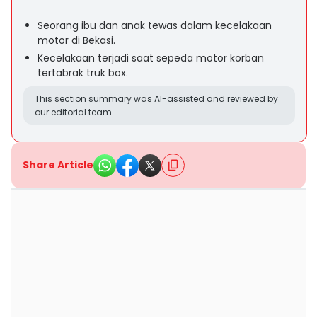
Seorang ibu dan anak tewas dalam kecelakaan
motor di Bekasi.
Kecelakaan terjadi saat sepeda motor korban
tertabrak truk box.
This section summary was AI-assisted and reviewed by
our editorial team.
Share Article