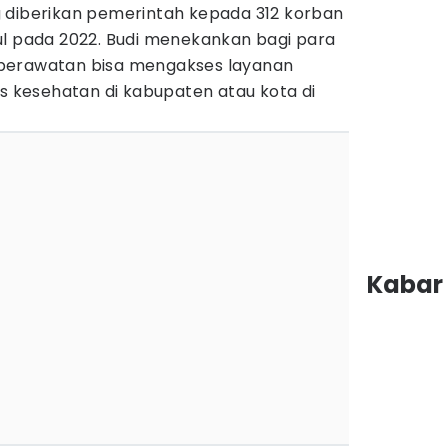
 diberikan pemerintah kepada 312 korban
ul pada 2022. Budi menekankan bagi para
perawatan bisa mengakses layanan
as kesehatan di kabupaten atau kota di
Kabar 