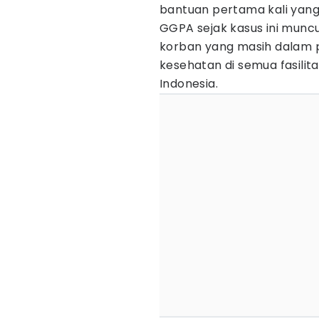
bantuan pertama kali yang
GGPA sejak kasus ini munc
korban yang masih dalam 
kesehatan di semua fasilit
Indonesia.