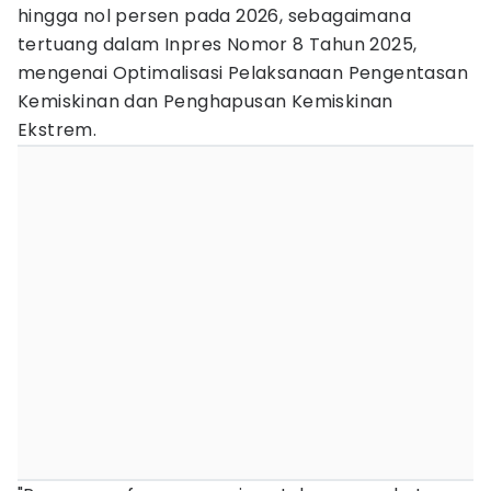
hingga nol persen pada 2026, sebagaimana
tertuang dalam Inpres Nomor 8 Tahun 2025,
mengenai Optimalisasi Pelaksanaan Pengentasan
Kemiskinan dan Penghapusan Kemiskinan
Ekstrem.