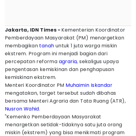
Jakarta, IDN Times -
Kementerian Koordinator
Pemberdayaan Masyarakat (PM) menargetkan
membagikan
tanah
untuk 1 juta warga miskin
ekstrem. Program ini menjadi bagian dari
percepatan reforma
agraria
, sekaligus upaya
pengentasan kemiskinan dan penghapusan
kemiskinan ekstrem.
Menteri Koordinator PM
Muhaimin Iskandar
mengatakan, target tersebut sudah dibahas
bersama Menteri Agraria dan Tata Ruang (ATR),
Nusron Wahid
.
"Kemenko Pemberdayaan Masyarakat
menargetkan setidak-tidaknya satu juta orang
miskin (ekstrem) yang bisa menikmati program