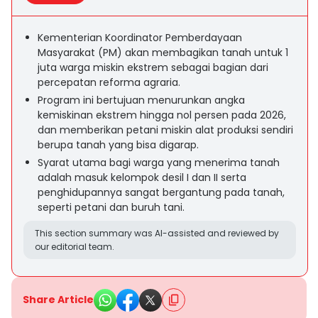
Kementerian Koordinator Pemberdayaan
Masyarakat (PM) akan membagikan tanah untuk 1
juta warga miskin ekstrem sebagai bagian dari
percepatan reforma agraria.
Program ini bertujuan menurunkan angka
kemiskinan ekstrem hingga nol persen pada 2026,
dan memberikan petani miskin alat produksi sendiri
berupa tanah yang bisa digarap.
Syarat utama bagi warga yang menerima tanah
adalah masuk kelompok desil I dan II serta
penghidupannya sangat bergantung pada tanah,
seperti petani dan buruh tani.
This section summary was AI-assisted and reviewed by
our editorial team.
Share Article