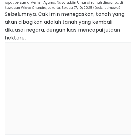
rapat bersama Menteri Agama, Nasaruddin Umar di rumah dinasnya, di
kawasan Widya Chandra, Jakarta, Selasa (7/10/2025) (dok. Istimewa)
Sebelumnya, Cak Imin menegaskan, tanah yang
akan dibagikan adalah tanah yang kembali
dikuasai negara, dengan luas mencapai jutaan
hektare.