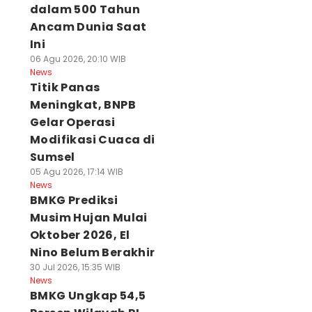
dalam 500 Tahun
Ancam Dunia Saat
Ini
06 Agu 2026, 20:10 WIB
News
Titik Panas
Meningkat, BNPB
Gelar Operasi
Modifikasi Cuaca di
Sumsel
05 Agu 2026, 17:14 WIB
News
BMKG Prediksi
Musim Hujan Mulai
Oktober 2026, El
Nino Belum Berakhir
30 Jul 2026, 15:35 WIB
News
BMKG Ungkap 54,5