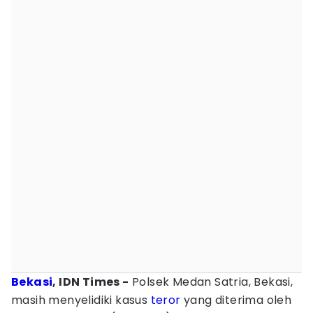
Bekasi
, IDN Times -
Polsek Medan Satria, Bekasi,
masih menyelidiki kasus
teror
yang diterima oleh