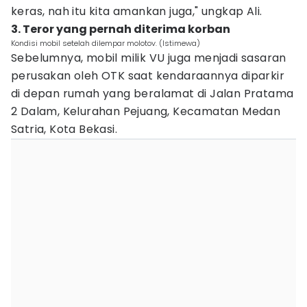
keras, nah itu kita amankan juga," ungkap Ali.
3. Teror yang pernah diterima korban
Kondisi mobil setelah dilempar molotov. (Istimewa)
Sebelumnya, mobil milik VU juga menjadi sasaran
perusakan oleh OTK saat kendaraannya diparkir
di depan rumah yang beralamat di Jalan Pratama
2 Dalam, Kelurahan Pejuang, Kecamatan Medan
Satria, Kota Bekasi.