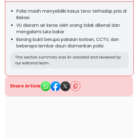
Polisi masih menyelidiki kasus teror terhadap pria di
Bekasi
VU disiram air keras oleh orang tidak dikenal dan
mengalami luka bakar
Barang bukti berupa pakaian korban, CCTV, dan
beberapa lembar daun diamankan polisi
This section summary was AI-assisted and reviewed by
our editorial team.
Share Article