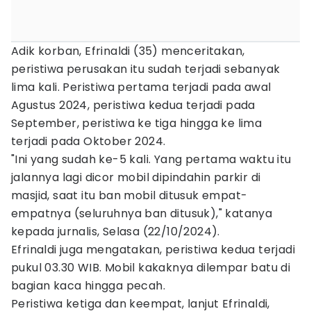
Adik korban, Efrinaldi (35) menceritakan,
peristiwa perusakan itu sudah terjadi sebanyak
lima kali. Peristiwa pertama terjadi pada awal
Agustus 2024, peristiwa kedua terjadi pada
September, peristiwa ke tiga hingga ke lima
terjadi pada Oktober 2024.
"Ini yang sudah ke-5 kali. Yang pertama waktu itu
jalannya lagi dicor mobil dipindahin parkir di
masjid, saat itu ban mobil ditusuk empat-
empatnya (seluruhnya ban ditusuk)," katanya
kepada jurnalis, Selasa (22/10/2024).
Efrinaldi juga mengatakan, peristiwa kedua terjadi
pukul 03.30 WIB. Mobil kakaknya dilempar batu di
bagian kaca hingga pecah.
Peristiwa ketiga dan keempat, lanjut Efrinaldi,