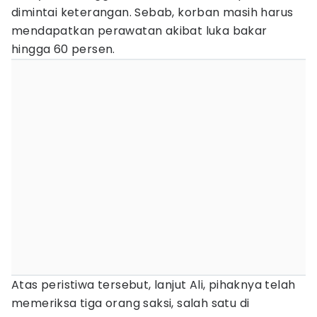
dimintai keterangan. Sebab, korban masih harus
mendapatkan perawatan akibat luka bakar
hingga 60 persen.
Atas peristiwa tersebut, lanjut Ali, pihaknya telah
memeriksa tiga orang saksi, salah satu di