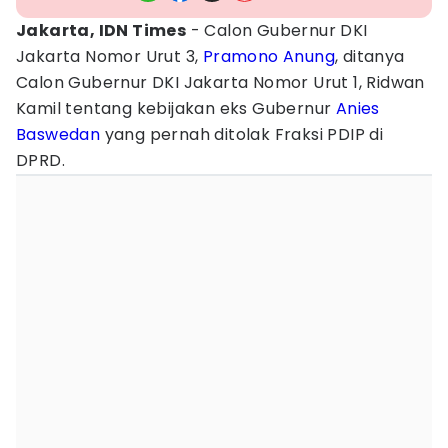
Jakarta, IDN Times
- Calon Gubernur DKI
Jakarta Nomor Urut 3,
Pramono Anung
, ditanya
Calon Gubernur DKI Jakarta Nomor Urut 1, Ridwan
Kamil tentang kebijakan eks Gubernur
Anies
Baswedan
yang pernah ditolak Fraksi PDIP di
DPRD.