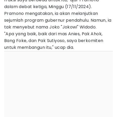
dalam debat ketiga, Minggu (17/11/2024).
Pramono mengatakan, ia akan melanjutkan
sejumlah program gubernur pendahulu. Namun, ia
tak menyebut nama Joko "Jokowi" Widodo.
"Apa yang baik, baik dari mas Anies, Pak Ahok,
Bang Foke, dan Pak Sutiyoso, saya berkomiten
untuk membangun itu," ucap dia.