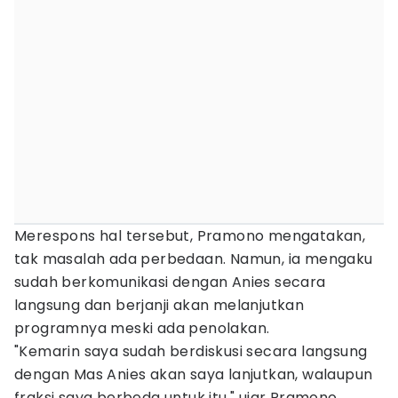
Merespons hal tersebut, Pramono mengatakan,
tak masalah ada perbedaan. Namun, ia mengaku
sudah berkomunikasi dengan Anies secara
langsung dan berjanji akan melanjutkan
programnya meski ada penolakan.
"Kemarin saya sudah berdiskusi secara langsung
dengan Mas Anies akan saya lanjutkan, walaupun
fraksi saya berbeda untuk itu," ujar Pramono