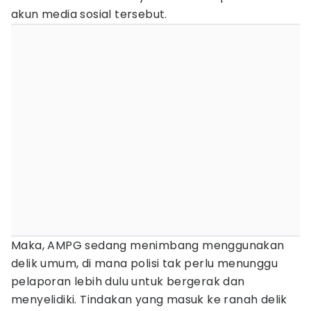
akun media sosial tersebut.
Maka, AMPG sedang menimbang menggunakan
delik umum, di mana polisi tak perlu menunggu
pelaporan lebih dulu untuk bergerak dan
menyelidiki. Tindakan yang masuk ke ranah delik