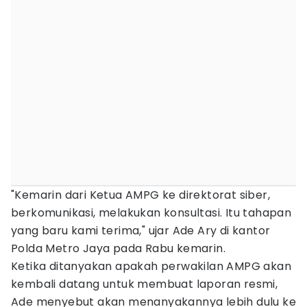
"Kemarin dari Ketua AMPG ke direktorat siber,
berkomunikasi, melakukan konsultasi. Itu tahapan
yang baru kami terima," ujar Ade Ary di kantor
Polda Metro Jaya pada Rabu kemarin.
Ketika ditanyakan apakah perwakilan AMPG akan
kembali datang untuk membuat laporan resmi,
Ade menyebut akan menanyakannya lebih dulu ke