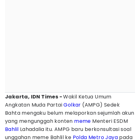
Jakarta, IDN Times -
Wakil Ketua Umum
Angkatan Muda Partai
Golkar
(AMPG) Sedek
Bahta mengaku belum melaporkan sejumlah akun
yang mengunggah konten
meme
Menteri ESDM
Bahlil
Lahadalia itu. AMPG baru berkonsultasi soal
unggahan meme Bahlil ke
Polda Metro Jaya
pada