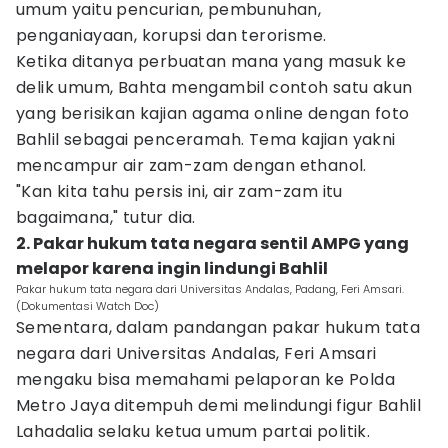
umum yaitu pencurian, pembunuhan,
penganiayaan, korupsi dan terorisme.
Ketika ditanya perbuatan mana yang masuk ke
delik umum, Bahta mengambil contoh satu akun
yang berisikan kajian agama online dengan foto
Bahlil sebagai penceramah. Tema kajian yakni
mencampur air zam-zam dengan ethanol.
"Kan kita tahu persis ini, air zam-zam itu
bagaimana," tutur dia.
2. Pakar hukum tata negara sentil AMPG yang
melapor karena ingin lindungi Bahlil
Pakar hukum tata negara dari Universitas Andalas, Padang, Feri Amsari.
(Dokumentasi Watch Doc)
Sementara, dalam pandangan pakar hukum tata
negara dari Universitas Andalas, Feri Amsari
mengaku bisa memahami pelaporan ke Polda
Metro Jaya ditempuh demi melindungi figur Bahlil
Lahadalia selaku ketua umum partai politik.