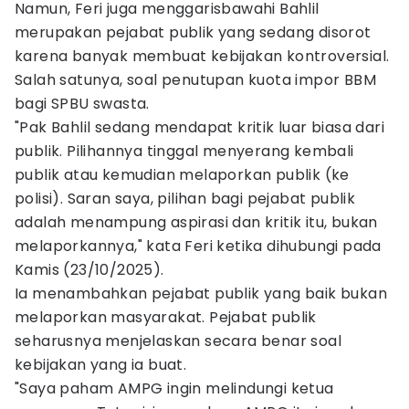
Namun, Feri juga menggarisbawahi Bahlil
merupakan pejabat publik yang sedang disorot
karena banyak membuat kebijakan kontroversial.
Salah satunya, soal penutupan kuota impor BBM
bagi SPBU swasta.
"Pak Bahlil sedang mendapat kritik luar biasa dari
publik. Pilihannya tinggal menyerang kembali
publik atau kemudian melaporkan publik (ke
polisi). Saran saya, pilihan bagi pejabat publik
adalah menampung aspirasi dan kritik itu, bukan
melaporkannya," kata Feri ketika dihubungi pada
Kamis (23/10/2025).
Ia menambahkan pejabat publik yang baik bukan
melaporkan masyarakat. Pejabat publik
seharusnya menjelaskan secara benar soal
kebijakan yang ia buat.
"Saya paham AMPG ingin melindungi ketua