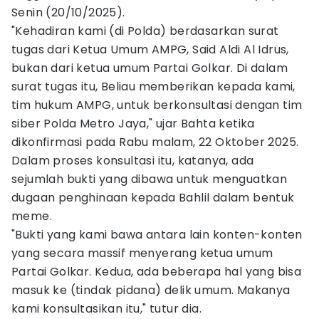
Senin (20/10/2025).
"Kehadiran kami (di Polda) berdasarkan surat
tugas dari Ketua Umum AMPG, Said Aldi Al Idrus,
bukan dari ketua umum Partai Golkar. Di dalam
surat tugas itu, Beliau memberikan kepada kami,
tim hukum AMPG, untuk berkonsultasi dengan tim
siber Polda Metro Jaya," ujar Bahta ketika
dikonfirmasi pada Rabu malam, 22 Oktober 2025.
Dalam proses konsultasi itu, katanya, ada
sejumlah bukti yang dibawa untuk menguatkan
dugaan penghinaan kepada Bahlil dalam bentuk
meme.
"Bukti yang kami bawa antara lain konten-konten
yang secara massif menyerang ketua umum
Partai Golkar. Kedua, ada beberapa hal yang bisa
masuk ke (tindak pidana) delik umum. Makanya
kami konsultasikan itu," tutur dia.