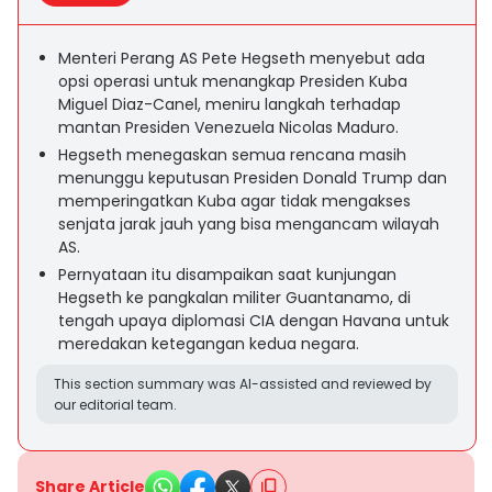
Menteri Perang AS Pete Hegseth menyebut ada
opsi operasi untuk menangkap Presiden Kuba
Miguel Diaz-Canel, meniru langkah terhadap
mantan Presiden Venezuela Nicolas Maduro.
Hegseth menegaskan semua rencana masih
menunggu keputusan Presiden Donald Trump dan
memperingatkan Kuba agar tidak mengakses
senjata jarak jauh yang bisa mengancam wilayah
AS.
Pernyataan itu disampaikan saat kunjungan
Hegseth ke pangkalan militer Guantanamo, di
tengah upaya diplomasi CIA dengan Havana untuk
meredakan ketegangan kedua negara.
This section summary was AI-assisted and reviewed by
our editorial team.
Share Article