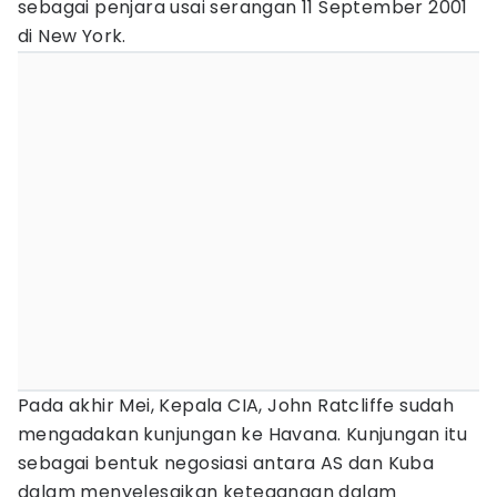
sebagai penjara usai serangan 11 September 2001
di New York.
Pada akhir Mei, Kepala CIA, John Ratcliffe sudah
mengadakan kunjungan ke Havana. Kunjungan itu
sebagai bentuk negosiasi antara AS dan Kuba
dalam menyelesaikan ketegangan dalam