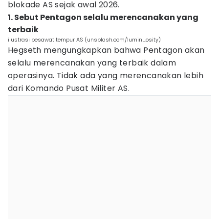
blokade AS sejak awal 2026.
1. Sebut Pentagon selalu merencanakan yang
terbaik
ilustrasi pesawat tempur AS (unsplash.com/lumin_osity)
Hegseth mengungkapkan bahwa Pentagon akan
selalu merencanakan yang terbaik dalam
operasinya. Tidak ada yang merencanakan lebih
dari Komando Pusat Militer AS.