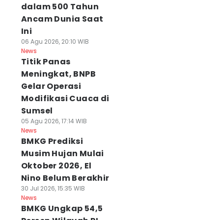
dalam 500 Tahun
Ancam Dunia Saat
Ini
06 Agu 2026, 20:10 WIB
News
Titik Panas
Meningkat, BNPB
Gelar Operasi
Modifikasi Cuaca di
Sumsel
05 Agu 2026, 17:14 WIB
News
BMKG Prediksi
Musim Hujan Mulai
Oktober 2026, El
Nino Belum Berakhir
30 Jul 2026, 15:35 WIB
News
BMKG Ungkap 54,5