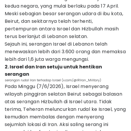
kedua negara, yang mulai berlaku pada 17 April.
Meski sebagian besar serangan udara di ibu kota,
Beirut, dan sekitarnya telah terhenti,
pertempuran antara Israel dan Hizbullah masih
terus berlanjut di Lebanon selatan.
Sejauh ini, serangan Israel di Lebanon telah
menewaskan lebih dari 3.600 orang dan memaksa
lebih dari 1,6 juta warga mengungsi.
2. Israel dan Iran setuju untuk hentikan
serangan
serangan rudal Iran terhadap Israel (x.com/@IRIran_Military)
Pada Minggu (7/6/2026), Israel menyerang
wilayah pinggiran selatan Beirut sebagai balasan
atas serangan Hizbullah di Israel utara. Tidak
terima, Teheran meluncurkan rudal ke Israel, yang
kemudian membalas dengan menyerang
sejumlah lokasi di Iran. Aksi saling serang ini