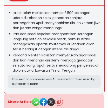
Israel telah melakukan hampir 3.500 serangan
udara di Lebanon sejak gencatan senjata
pertengahan April, menyebabkan ribuan korban jiwa
dan jutaan warga mengungsi.
Iran dan Israel sepakat menghentikan serangan
langsung setelah eskalasi besar, namun Israel
menegaskan operasi militernya di Lebanon akan
terus berlanjut dengan intensitas tinggi.
Perdana Menteri Pakistan menyerukan agar Israel
dan Iran menahan diri demi menjaga gencatan
senjata yang rapuh serta mendorong penyelesaian
diplomatik di kawasan Timur Tengah.
This section summary was AI-assisted and reviewed by
our editorial team.
Share Article