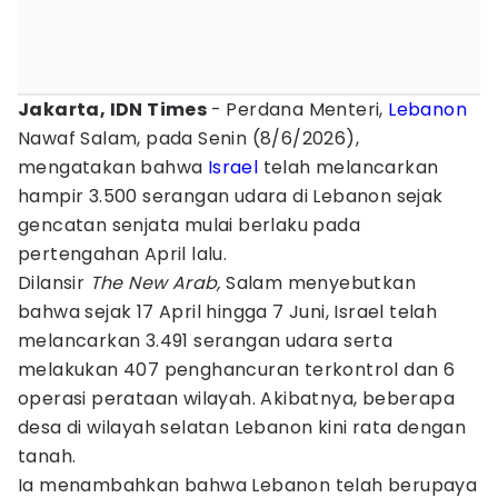
Jakarta, IDN Times
- Perdana Menteri,
Lebanon
Nawaf Salam, pada Senin (8/6/2026),
mengatakan bahwa
Israel
telah melancarkan
hampir 3.500 serangan udara di Lebanon sejak
gencatan senjata mulai berlaku pada
pertengahan April lalu.
Dilansir
The New Arab,
Salam menyebutkan
bahwa sejak 17 April hingga 7 Juni, Israel telah
melancarkan 3.491 serangan udara serta
melakukan 407 penghancuran terkontrol dan 6
operasi perataan wilayah. Akibatnya, beberapa
desa di wilayah selatan Lebanon kini rata dengan
tanah.
Ia menambahkan bahwa Lebanon telah berupaya