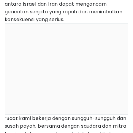
antara Israel dan Iran dapat mengancam
gencatan senjata yang rapuh dan menimbulkan
konsekuensi yang serius.
“Saat kami bekerja dengan sungguh-sungguh dan
susah payah, bersama dengan saudara dan mitra