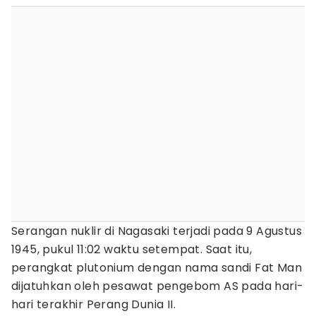
Serangan nuklir di Nagasaki terjadi pada 9 Agustus
1945, pukul 11:02 waktu setempat. Saat itu,
perangkat plutonium dengan nama sandi Fat Man
dijatuhkan oleh pesawat pengebom AS pada hari-
hari terakhir Perang Dunia II.