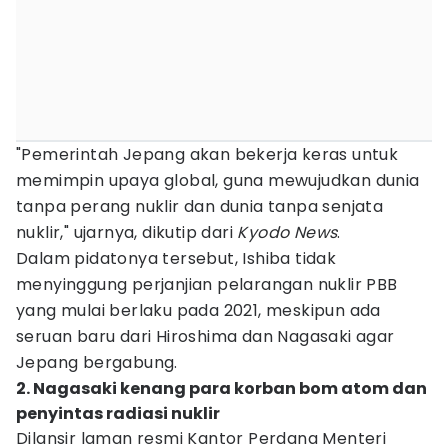
"Pemerintah Jepang akan bekerja keras untuk
memimpin upaya global, guna mewujudkan dunia
tanpa perang nuklir dan dunia tanpa senjata
nuklir," ujarnya, dikutip dari
Kyodo News
.
Dalam pidatonya tersebut, Ishiba tidak
menyinggung perjanjian pelarangan nuklir PBB
yang mulai berlaku pada 2021, meskipun ada
seruan baru dari Hiroshima dan Nagasaki agar
Jepang bergabung.
2. Nagasaki kenang para korban bom atom dan
penyintas radiasi nuklir
Dilansir laman resmi Kantor Perdana Menteri