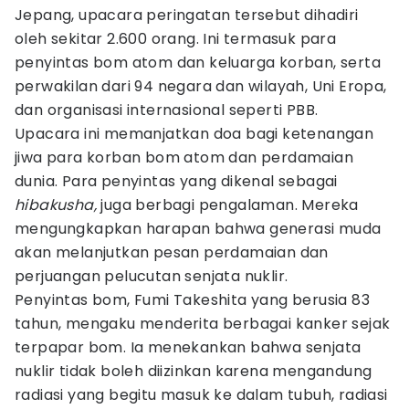
Jepang, upacara peringatan tersebut dihadiri
oleh sekitar 2.600 orang. Ini termasuk para
penyintas bom atom dan keluarga korban, serta
perwakilan dari 94 negara dan wilayah, Uni Eropa,
dan organisasi internasional seperti PBB.
Upacara ini memanjatkan doa bagi ketenangan
jiwa para korban bom atom dan perdamaian
dunia. Para penyintas yang dikenal sebagai
hibakusha,
juga berbagi pengalaman. Mereka
mengungkapkan harapan bahwa generasi muda
akan melanjutkan pesan perdamaian dan
perjuangan pelucutan senjata nuklir.
Penyintas bom, Fumi Takeshita yang berusia 83
tahun, mengaku menderita berbagai kanker sejak
terpapar bom. Ia menekankan bahwa senjata
nuklir tidak boleh diizinkan karena mengandung
radiasi yang begitu masuk ke dalam tubuh, radiasi