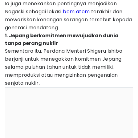
Ia juga menekankan pentingnya menjadikan
Nagaski sebagai lokasi
bom atom
terakhir dan
mewariskan kenangan serangan tersebut kepada
generasi mendatang.
1. Jepang berkomitmen mewujudkan dunia
tanpa perang nuklir
Sementara itu, Perdana Menteri Shigeru Ishiba
berjanji untuk menegakkan komitmen Jepang
selama puluhan tahun untuk tidak memiliki,
memproduksi atau mengizinkan pengenalan
senjata nuklir.