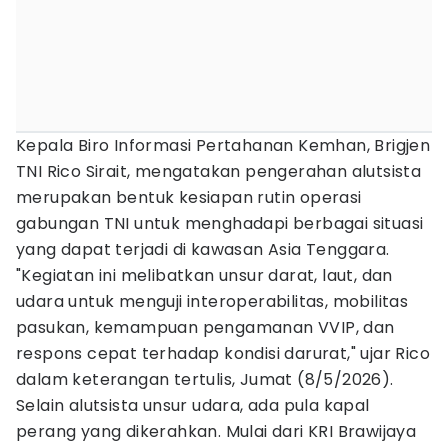
Kepala Biro Informasi Pertahanan Kemhan, Brigjen
TNI Rico Sirait, mengatakan pengerahan alutsista
merupakan bentuk kesiapan rutin operasi
gabungan TNI untuk menghadapi berbagai situasi
yang dapat terjadi di kawasan Asia Tenggara.
"Kegiatan ini melibatkan unsur darat, laut, dan
udara untuk menguji interoperabilitas, mobilitas
pasukan, kemampuan pengamanan VVIP, dan
respons cepat terhadap kondisi darurat," ujar Rico
dalam keterangan tertulis, Jumat (8/5/2026).
Selain alutsista unsur udara, ada pula kapal
perang yang dikerahkan. Mulai dari KRI Brawijaya