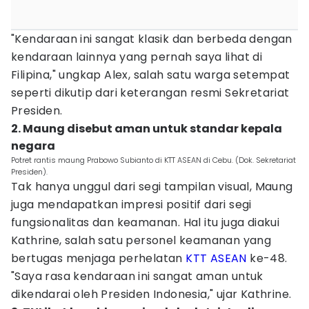
"Kendaraan ini sangat klasik dan berbeda dengan
kendaraan lainnya yang pernah saya lihat di
Filipina," ungkap Alex, salah satu warga setempat
seperti dikutip dari keterangan resmi Sekretariat
Presiden.
2. Maung disebut aman untuk standar kepala
negara
Potret rantis maung Prabowo Subianto di KTT ASEAN di Cebu. (Dok. Sekretariat
Presiden).
Tak hanya unggul dari segi tampilan visual, Maung
juga mendapatkan impresi positif dari segi
fungsionalitas dan keamanan. Hal itu juga diakui
Kathrine, salah satu personel keamanan yang
bertugas menjaga perhelatan
KTT ASEAN
ke-48.
"Saya rasa kendaraan ini sangat aman untuk
dikendarai oleh Presiden Indonesia," ujar Kathrine.