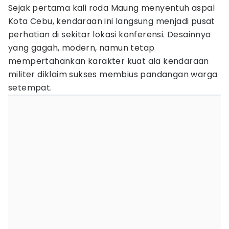
Sejak pertama kali roda Maung menyentuh aspal
Kota Cebu, kendaraan ini langsung menjadi pusat
perhatian di sekitar lokasi konferensi. Desainnya
yang gagah, modern, namun tetap
mempertahankan karakter kuat ala kendaraan
militer diklaim sukses membius pandangan warga
setempat.