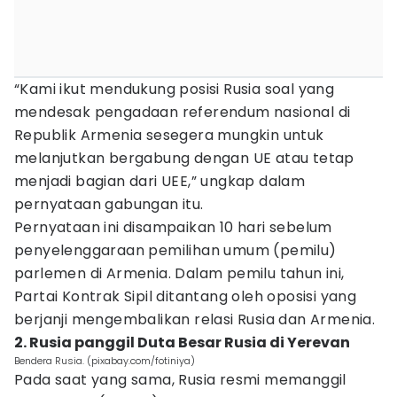
“Kami ikut mendukung posisi Rusia soal yang
mendesak pengadaan referendum nasional di
Republik Armenia sesegera mungkin untuk
melanjutkan bergabung dengan UE atau tetap
menjadi bagian dari UEE,” ungkap dalam
pernyataan gabungan itu.
Pernyataan ini disampaikan 10 hari sebelum
penyelenggaraan pemilihan umum (pemilu)
parlemen di Armenia. Dalam pemilu tahun ini,
Partai Kontrak Sipil ditantang oleh oposisi yang
berjanji mengembalikan relasi Rusia dan Armenia.
2. Rusia panggil Duta Besar Rusia di Yerevan
Bendera Rusia. (pixabay.com/fotiniya)
Pada saat yang sama, Rusia resmi memanggil