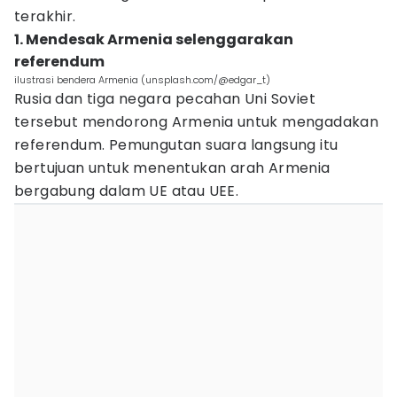
terakhir.
1. Mendesak Armenia selenggarakan
referendum
ilustrasi bendera Armenia (unsplash.com/@edgar_t)
Rusia dan tiga negara pecahan Uni Soviet
tersebut mendorong Armenia untuk mengadakan
referendum. Pemungutan suara langsung itu
bertujuan untuk menentukan arah Armenia
bergabung dalam UE atau UEE.