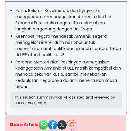
Rusia, Belarus, Kazakhstan, dan Kyrgyzstan
mengancam menangguhkan Armenia dari Uni
Ekonomi Eurasia jika negara itu melanjutkan
langkah bergabung dengan Uni Eropa.
Keempat negara mendesak Armenia segera
menggelar referendum nasional untuk
menentukan arah politik dan ekonomi antara tetap
di UEE atau beralih ke UE.
Perdana Menteri Nikol Pashinyan menegaskan
keanggotaan Armenia di UEE masih kompatibel dan
menolak tekanan Rusia, sambil menekankan
kedaulatan negaranya dalam menentukan masa
depan.
This section summary was AI-assisted and reviewed by
our editorial team.
Share Article