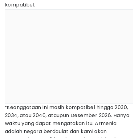
kompatibel.
“Keanggotaan ini masih kompatibel hingga 2030,
2034, atau 2040, ataupun Desember 2026. Hanya
waktu yang dapat mengatakan itu. Armenia
adalah negara berdaulat dan kami akan