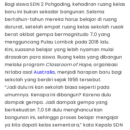
Bagi siswa SDN 2 Pohgading, kehadiran ruang kelas
baru ini bukan sekadar bangunan. Selama
bertahun-tahun mereka harus belajar di ruang
darurat, setelah empat ruang kelas sekolah rusak
berat akibat gempa bermagnitudo 7,0 yang
mengguncang Pulau Lombok pada 2018 lalu.
Kini, suasana belajar yang lebih nyaman mulai
dirasakan para siswa. Ruang kelas yang dibangun
melalui program
Classroom of Hope
, organisasi
nirlaba asal
Australia
, menjadi harapan baru bagi
sekolah yang berdiri sejak 1956 tersebut.
“Jadi dulu ini kan sekolah biasa seperti pada
umumnya. Kenapa ini dibangun? Karena dulu
dampak gempa. Jadi dampak gempa yang
berkekuatan 7,0 SR dulu menghancurkan
bangunan ini, sehingga proses belajar mengajar
ya kita dapati kelas sementara,” kata Kepala SDN