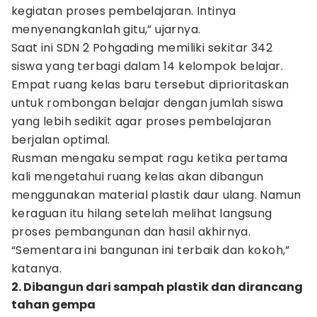
kegiatan proses pembelajaran. Intinya
menyenangkanlah gitu,” ujarnya.
Saat ini SDN 2 Pohgading memiliki sekitar 342
siswa yang terbagi dalam 14 kelompok belajar.
Empat ruang kelas baru tersebut diprioritaskan
untuk rombongan belajar dengan jumlah siswa
yang lebih sedikit agar proses pembelajaran
berjalan optimal.
Rusman mengaku sempat ragu ketika pertama
kali mengetahui ruang kelas akan dibangun
menggunakan material plastik daur ulang. Namun
keraguan itu hilang setelah melihat langsung
proses pembangunan dan hasil akhirnya.
“Sementara ini bangunan ini terbaik dan kokoh,”
katanya.
2. Dibangun dari sampah plastik dan dirancang
tahan gempa