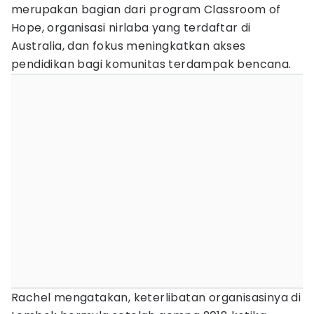
merupakan bagian dari program Classroom of
Hope, organisasi nirlaba yang terdaftar di
Australia, dan fokus meningkatkan akses
pendidikan bagi komunitas terdampak bencana.
Rachel mengatakan, keterlibatan organisasinya di