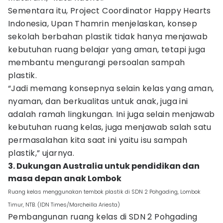
Sementara itu, Project Coordinator Happy Hearts
Indonesia, Upan Thamrin menjelaskan, konsep
sekolah berbahan plastik tidak hanya menjawab
kebutuhan ruang belajar yang aman, tetapi juga
membantu mengurangi persoalan sampah
plastik.
“Jadi memang konsepnya selain kelas yang aman,
nyaman, dan berkualitas untuk anak, juga ini
adalah ramah lingkungan. Ini juga selain menjawab
kebutuhan ruang kelas, juga menjawab salah satu
permasalahan kita saat ini yaitu isu sampah
plastik,” ujarnya.
3. Dukungan Australia untuk pendidikan dan
masa depan anak Lombok
Ruang kelas menggunakan tembok plastik di SDN 2 Pohgading, Lombok
Timur, NTB. (IDN Times/Marcheilla Ariesta)
Pembangunan ruang kelas di SDN 2 Pohgading