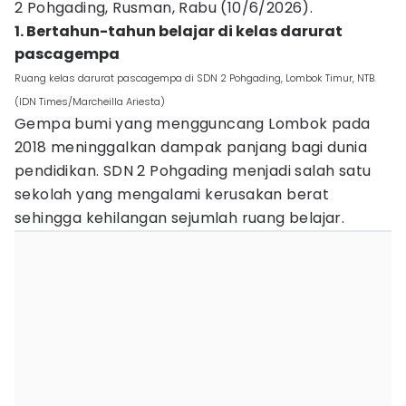
2 Pohgading, Rusman, Rabu (10/6/2026).
1. Bertahun-tahun belajar di kelas darurat
pascagempa
Ruang kelas darurat pascagempa di SDN 2 Pohgading, Lombok Timur, NTB.
(IDN Times/Marcheilla Ariesta)
Gempa bumi yang mengguncang Lombok pada
2018 meninggalkan dampak panjang bagi dunia
pendidikan. SDN 2 Pohgading menjadi salah satu
sekolah yang mengalami kerusakan berat
sehingga kehilangan sejumlah ruang belajar.