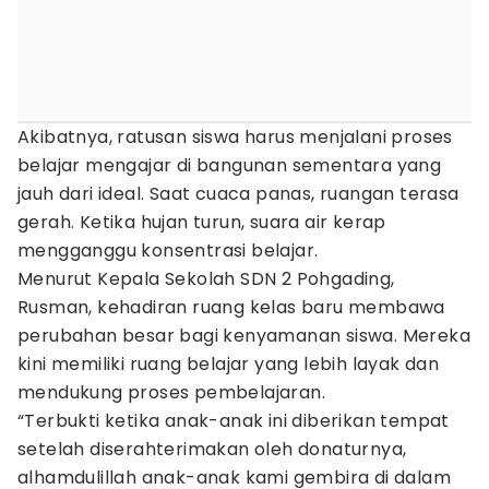
Akibatnya, ratusan siswa harus menjalani proses
belajar mengajar di bangunan sementara yang
jauh dari ideal. Saat cuaca panas, ruangan terasa
gerah. Ketika hujan turun, suara air kerap
mengganggu konsentrasi belajar.
Menurut Kepala Sekolah SDN 2 Pohgading,
Rusman, kehadiran ruang kelas baru membawa
perubahan besar bagi kenyamanan siswa. Mereka
kini memiliki ruang belajar yang lebih layak dan
mendukung proses pembelajaran.
“Terbukti ketika anak-anak ini diberikan tempat
setelah diserahterimakan oleh donaturnya,
alhamdulillah anak-anak kami gembira di dalam