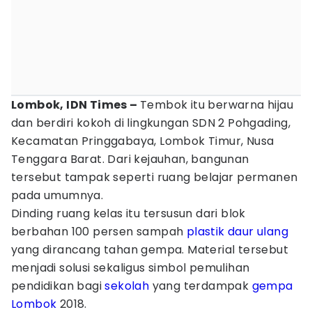
Lombok, IDN Times –
Tembok itu berwarna hijau
dan berdiri kokoh di lingkungan SDN 2 Pohgading,
Kecamatan Pringgabaya, Lombok Timur, Nusa
Tenggara Barat. Dari kejauhan, bangunan
tersebut tampak seperti ruang belajar permanen
pada umumnya.
Dinding ruang kelas itu tersusun dari blok
berbahan 100 persen sampah
plastik
daur ulang
yang dirancang tahan gempa. Material tersebut
menjadi solusi sekaligus simbol pemulihan
pendidikan bagi
sekolah
yang terdampak
gempa
Lombok
2018.