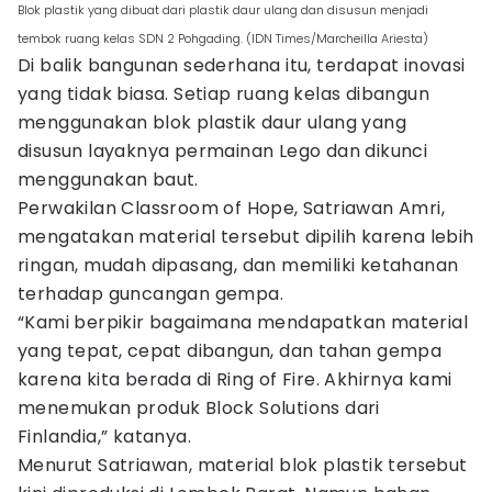
Blok plastik yang dibuat dari plastik daur ulang dan disusun menjadi
tembok ruang kelas SDN 2 Pohgading. (IDN Times/Marcheilla Ariesta)
Di balik bangunan sederhana itu, terdapat inovasi
yang tidak biasa. Setiap ruang kelas dibangun
menggunakan blok plastik daur ulang yang
disusun layaknya permainan Lego dan dikunci
menggunakan baut.
Perwakilan Classroom of Hope, Satriawan Amri,
mengatakan material tersebut dipilih karena lebih
ringan, mudah dipasang, dan memiliki ketahanan
terhadap guncangan gempa.
“Kami berpikir bagaimana mendapatkan material
yang tepat, cepat dibangun, dan tahan gempa
karena kita berada di Ring of Fire. Akhirnya kami
menemukan produk Block Solutions dari
Finlandia,” katanya.
Menurut Satriawan, material blok plastik tersebut