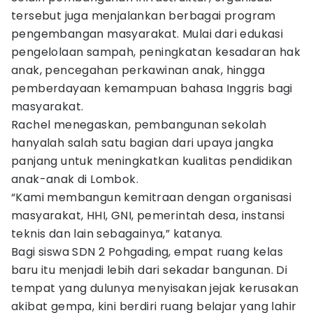
tersebut juga menjalankan berbagai program
pengembangan masyarakat. Mulai dari edukasi
pengelolaan sampah, peningkatan kesadaran hak
anak, pencegahan perkawinan anak, hingga
pemberdayaan kemampuan bahasa Inggris bagi
masyarakat.
Rachel menegaskan, pembangunan sekolah
hanyalah salah satu bagian dari upaya jangka
panjang untuk meningkatkan kualitas pendidikan
anak-anak di Lombok.
“Kami membangun kemitraan dengan organisasi
masyarakat, HHI, GNI, pemerintah desa, instansi
teknis dan lain sebagainya,” katanya.
Bagi siswa SDN 2 Pohgading, empat ruang kelas
baru itu menjadi lebih dari sekadar bangunan. Di
tempat yang dulunya menyisakan jejak kerusakan
akibat gempa, kini berdiri ruang belajar yang lahir