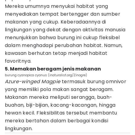
Mereka umumnya menyukai habitat yang
menyediakan tempat bertengger dan sumber
makanan yang cukup. Keberadaannya di
lingkungan yang dekat dengan aktivitas manusia
menunjukkan bahwa burung ini cukup fleksibel
dalam menghadapi perubahan habitat. Namun,
kawasan berhutan tetap menjadi habitat
favoritnya.
5. Memakan beragam jenis makanan
burung cyanopica cyanus (inaturalist.org/Zinogre)
Azure-winged Magpie
termasuk burung omnivor
yang memiliki pola makan sangat beragam.
Makanan mereka meliputi serangga, buah-
buahan, biji-bijian, kacang-kacangan, hingga
hewan kecil. Fleksibilitas tersebut membantu
mereka bertahan dalam berbagai kondisi
lingkungan.