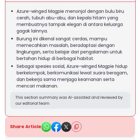
Azure-winged Magpie menonjol dengan bulu biru
cerah, tubuh abu-abu, dan kepala hitam yang
membuatnya tampak elegan di antara keluarga
gagak lainnya.
Burung ini dikenal sangat cerdas, mampu
memecahkan masalah, beradaptasi dengan
lingkungan, serta belajar dari pengalaman untuk
bertahan hidup di berbagai habitat.
Sebagai spesies sosial, Azure-winged Magpie hidup
berkelompok, berkomunikasi lewat suara beragam,
dan bekerja sama menjaga keamanan serta
mencari makanan.
This section summary was AI-assisted and reviewed by
our editorial team.
Share Article