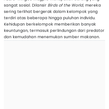
sangat sosial. Dilansir
Birds of the World
, mereka
sering terlihat bergerak dalam kelompok yang
terdiri atas beberapa hingga puluhan individu.
Kehidupan berkelompok memberikan banyak
keuntungan, termasuk perlindungan dari predator
dan kemudahan menemukan sumber makanan.