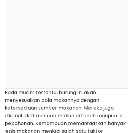
Pada musim tertentu, burung ini akan
menyesuaikan pola makannya dengan
ketersediaan sumber makanan. Mereka juga
dikenal aktif mencari makan di tanah maupun di
pepohonan. Kemampuan memanfaatkan banyak
jenis makanan menjadi salah satu faktor